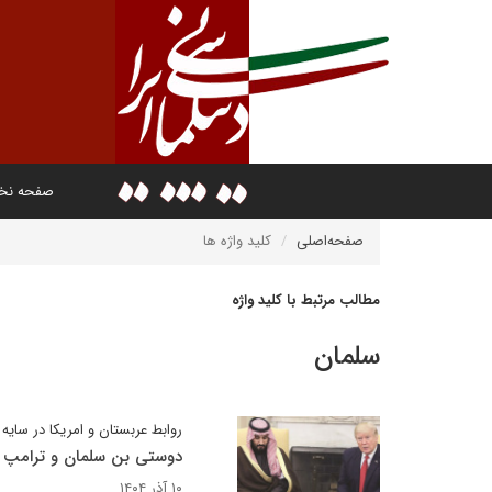
صفحه ن
صفحه‌اصلی
کلید واژه ها
مطالب مرتبط با کلید واژه
سلمان
روابط عربستان و امریکا در سای
دوستی بن سلمان و ترامپ ب
۱۰ آذر ۱۴۰۴