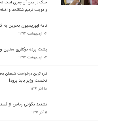
جنگ در یمن آن چیزی است که سع
و موجب ترمیم شکاف‌ها و اختلا
نامه اپوزیسیون بحرین به کن
۰۶ اردیبهشت ۱۳۹۲
پشت پرده برکناری معاون وز
۰۲ اردیبهشت ۱۳۹۲
تازه ترین درخواست شیعیان بح
نخست وزیر باید برود!
۱۸ آذر ۱۳۹۱
تشدید نگرانی ریاض از گستر
۱۱ آذر ۱۳۹۱