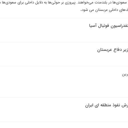
ودی‌ها در بلندمدت می‌خواهند. پیروزی بر حوثی‌ها به دلایل داخلی برای سعودی‌ها 
ف‌های داخلی عربستان می شود،
فدراسیون فوتبال آسیا
یر دفاع عربستان
رین
ش نفوذ منطقه ای ایران