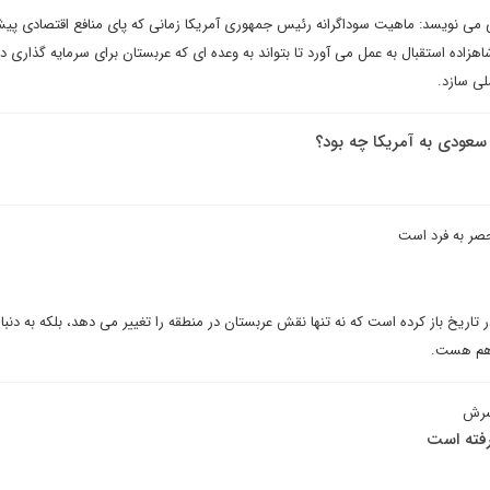
تی می نویسد: ماهیت سوداگرانه رئیس جمهوری آمریکا زمانی که پای منافع اقتصادی پ
هزاده استقبال به عمل می آورد تا بتواند به وعده ای که عربستان برای سرمایه گذاری در
لی سازد.
 سعودی به آمریکا چه بود؟
حصر به فرد است
یخ باز کرده است که نه تنها نقش عربستان در منطقه را تغییر می دهد، بلکه به دنبال
 هم هست.
پسرش
رفته است