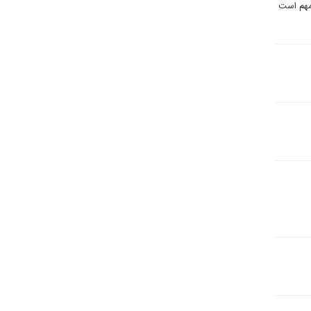
مهم است