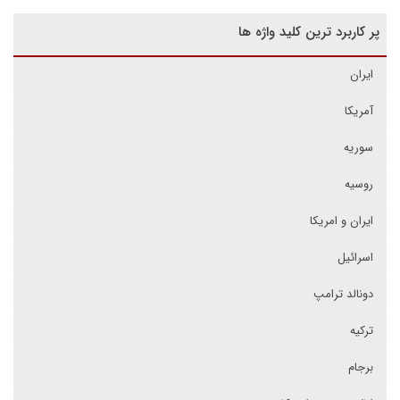
پر کاربرد ترین کلید واژه ها
ایران
آمریکا
سوریه
روسیه
ایران و امریکا
اسرائیل
دونالد ترامپ
ترکیه
برجام