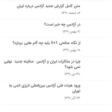
متن کامل گزارش جدید آژانس درباره ایران
۰۴ اسفند ۱۳۹۱
در آژانس چه خبر است؟
۲۱ بهمن ۱۳۹۱
از نگاه صالحی 1+5 باید چه گام هایی بردارد؟
۱۸ بهمن ۱۳۹۱
چرا در مذاکرات ایران و آژانس ˈمدالیته جدیدˈ نهایی
نمی شود؟
۳۰ دی ۱۳۹۱
ورود هیات فنی آژانس بین‌المللی انرژی اتمی به
تهران
۲۳ آذر ۱۳۹۱