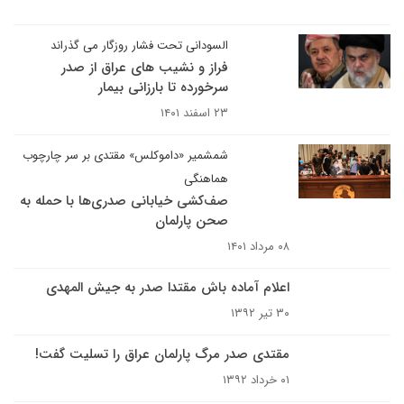
السودانی تحت فشار روزگار می گذراند
فراز و نشیب های عراق از صدر
سرخورده تا بارزانی بیمار
۲۳ اسفند ۱۴۰۱
شمشمیر «داموکلس» مقتدی بر سر چارچوب
هماهنگی
صف‌کشی خیابانی صدری‌ها با حمله به
صحن پارلمان
۰۸ مرداد ۱۴۰۱
اعلام آماده باش مقتدا صدر به جیش المهدی
۳۰ تیر ۱۳۹۲
مقتدی صدر مرگ پارلمان عراق را تسلیت گفت!
۰۱ خرداد ۱۳۹۲