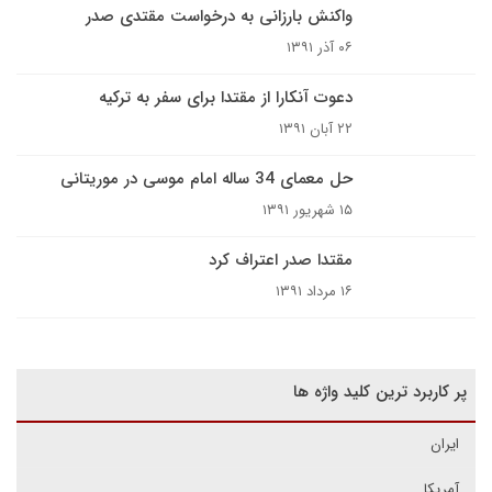
واکنش بارزانی به درخواست مقتدی صدر
۰۶ آذر ۱۳۹۱
دعوت آنکارا از مقتدا برای سفر به ترکیه
۲۲ آبان ۱۳۹۱
حل معمای 34 ساله امام موسی در موریتانی
۱۵ شهریور ۱۳۹۱
مقتدا صدر اعتراف کرد
۱۶ مرداد ۱۳۹۱
پر کاربرد ترین کلید واژه ها
ایران
آمریکا