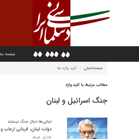
صفحه ن
صفحه‌اصلی
کلید واژه ها
مطالب مرتبط با کلید واژه
جنگ اسرائیل و لبنان
لبنانی‌ها دنبال جنگ نیستند
دولت لبنان، قربانی ارعاب 
۲۶ آذر ۱۴۰۴