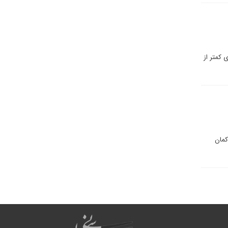
ی کمتر از
کمان