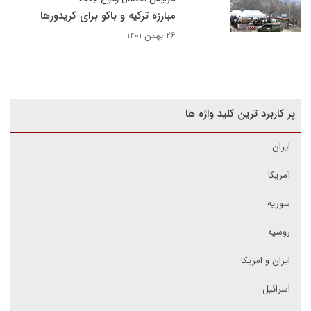
مبارزه ترکیه و باکو برای کریدورها
۲۶ بهمن ۱۴۰۱
پر کاربرد ترین کلید واژه ها
ایران
آمریکا
سوریه
روسیه
ایران و امریکا
اسرائیل