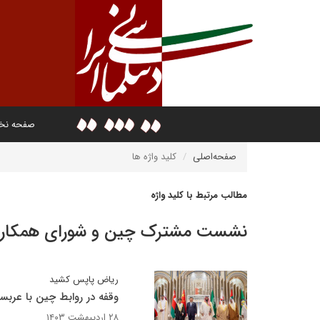
صفحه ن
صفحه‌اصلی
کلید واژه ها
مطالب مرتبط با کلید واژه
نشست مشترک چین و شورای همکار
ریاض پاپس کشید
وقفه در روابط چین با عرب
۲۸ اردیبهشت ۱۴۰۳