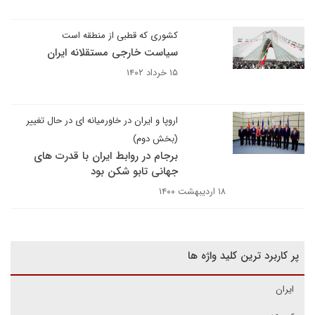
کشوری که قطبی از منطقه است
سیاست خارجی مستقلانه ایران
۱۵ خرداد ۱۴۰۲
اروپا و ایران در خاورمیانه ای در حال تغییر
(بخش دوم)
برجام در روابط ایران با قدرت های
جهانی تابو شکن بود
۱۸ اردیبهشت ۱۴۰۰
پر کاربرد ترین کلید واژه ها
ایران