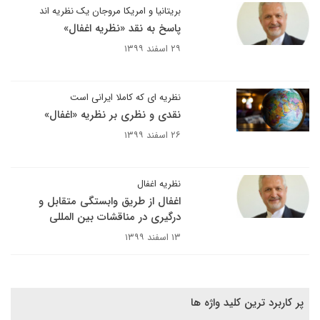
بریتانیا و امریکا مروجان یک نظریه اند
پاسخ به نقد «نظریه اغفال»
۲۹ اسفند ۱۳۹۹
نظریه ای که کاملا ایرانی است
نقدی و نظری بر نظریه «اغفال»
۲۶ اسفند ۱۳۹۹
نظریه اغفال
اغفال از طریق وابستگی متقابل و
درگیری در مناقشات بین المللی
۱۳ اسفند ۱۳۹۹
پر کاربرد ترین کلید واژه ها