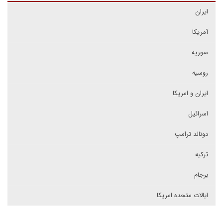
ایران
آمریکا
سوریه
روسیه
ایران و امریکا
اسرائیل
دونالد ترامپ
ترکیه
برجام
ایالات متحده امریکا