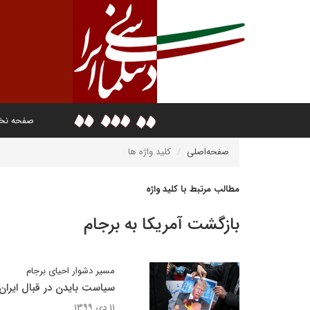
صفحه ن
صفحه‌اصلی
کلید واژه ها
مطالب مرتبط با کلید واژه
بازگشت آمریکا به برجام
مسیر دشوار احیای برجام
سیاست بایدن در قبال ایرا
۱۱ دی ۱۳۹۹