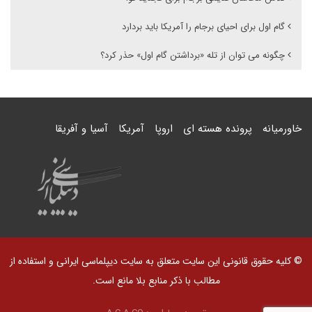
گام اول برای احیای برجام را آمریکا باید بردارد
چگونه می توان از تله «برداشتن گام اول» حذر کرد؟
خاورمیانه
پرونده هسته ای
اروپا
آمریکا
آسیا و آفریقا
© کلیه حقوق قانونی این سایت متعلق به سایت دیپلماسی ایرانی و استفاده از
مطالب با ذکر منابع بلا مانع است.