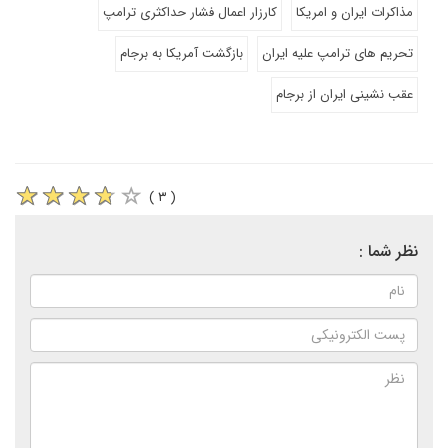
مذاکرات ایران و امریکا
کارزار اعمال فشار حداکثری ترامپ
تحریم های ترامپ علیه ایران
بازگشت آمریکا به برجام
عقب نشینی ایران از برجام
( ۳ )
نظر شما :