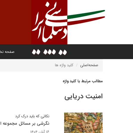
صفحه ن
صفحه‌اصلی
کلید واژه ها
مطالب مرتبط با کلید واژه
امنیت دریایی
نکاتی که باید درک کرد
نگرشی بر مسائل مجموعه ام
۱۶ آبان ۱۴۰۴