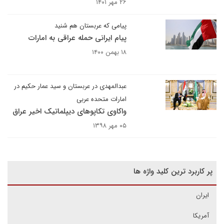
۲۶ مهر ۱۴۰۱
پیامی که عربستان هم شنید
پیام ایرانی حمله عراقی به امارات
۱۸ بهمن ۱۴۰۰
عبدالمهدی در عربستان و سید عمار حکیم در
امارات متحده عربی
واکاوی تکاپوهای دیپلماتیک اخیر عراق
۰۵ مهر ۱۳۹۸
پر کاربرد ترین کلید واژه ها
ایران
آمریکا