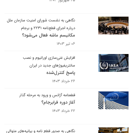
۲۵ شهریور ۱۴۰۳
نگاهی به نشست شورای امنیت سازمان ملل
درباره اجرای قطع‌نامه ۲۲۳۱ و برجام
مکانیسم ماشه فعال می‌شود؟
۰۶ تیر ۱۴۰۳
افزایش غنی‌سازی اورانیوم و نصب
سانتریفیوژ‌های جدید در ایران
پاسخ کنترل‌شده
۲۶ خرداد ۱۴۰۳
قطعنامه آژانس و ورود به مرحله گذار
آغاز دوره فرابرجام؟
۲۲ خرداد ۱۴۰۳
نگاهی به صدور قطع نامه و بیانیه‌های متوالی