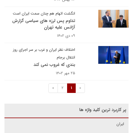
انگشت اتهام هم چنان سمت ایران است
تداوم پس لرزه های سیاسی گزارش
آژانس علیه تهران
۰۹ دی ۱۴۰۲
اختلاف نظر ایران و غرب بر سر اجرای روز
انتقال برجام
بندی که غروب نمی کند
۲۵ مهر ۱۴۰۲
»
2
1
«
پر کاربرد ترین کلید واژه ها
ایران