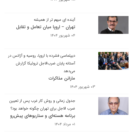
آینده ای مبهم تر از همیشه
تهران – اروپا میان تعامل و تقابل
۰۴ شهریور ۱۴۰۴
دیپلماسی فشرده با اروپا، روسیه و آژانس در
آستانه پایان ضرب‌الاجل تروئیکا گزارش
می‌دهد
ماراتن مذاکرات
۰۳ شهریور ۱۴۰۴
جدول زمانی و روش کار غرب پس از تعیین
ضرب الاجل برای تهران چگونه خواهد بود؟
برنامه هسته‌ای و سناریوهای پیش‌رو
۰۱ مرداد ۱۴۰۴