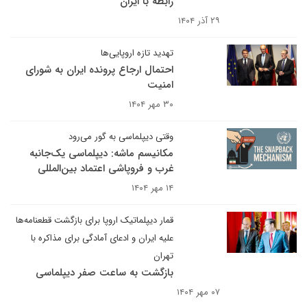
رابطه با ایران
۲۹ آذر ۱۴۰۴
تهدید تازه اروپایی‌ها
احتمال ارجاع پرونده ایران به شورای
امنیت
۳۰ مهر ۱۴۰۴
وقتی دیپلماسی به گور می‌رود
مکانیسم ماشه: دیپلماسی یک‌جانبه
غرب و فروپاشی اعتماد بین‌المللی
۱۴ مهر ۱۴۰۴
قمار دیپلماتیک اروپا برای بازگشت قطعنامه‌ها
علیه ایران و ادعای آمادگی برای مذاکره با
تهران
بازگشت به ساعت صفر دیپلماسی
۰۷ مهر ۱۴۰۴