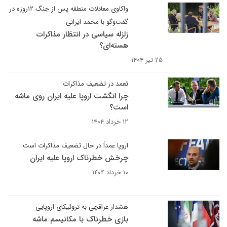
واکاوی معادلات منطقه پس از جنگ ۱۲روزه در
گفت‌وگو با محمد ایرانی
زلزله سیاسی در انتظار مذاکرات
هسته‌ای؟
۲۵ تیر ۱۴۰۴
تعمد در تضعیف مذاکرات
چرا انگشت اروپا علیه ایران روی ماشه
است؟
۱۲ خرداد ۱۴۰۴
اروپا عمداً در حال تضعیف مذاکرات است
چرخش خطرناک اروپا علیه ایران
۱۰ خرداد ۱۴۰۴
هشدار عراقچی به تروئیکای اروپایی
بازی خطرناک با مکانیسم ماشه