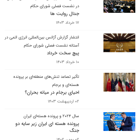
در نشست فصلی شورای حکام
جدال روایت ها
۱۷ خرداد ۱۴۰۳
انتشار گزارش آژانس بین‌المللی انرژی اتمی در
آستانه نشست فصلی شورای حکام
پیچ سخت خرداد
۱۰ خرداد ۱۴۰۳
تأثیر تصاعد تنش‌های منطقه‌ای بر پرونده
هسته‌ای و برجام
احیای برجام در میانه بحران؟
۰۲ اردیبهشت ۱۴۰۳
سال ۲۰۲۴ و پرونده هسته‌ای ایران
پرونده هسته ای ایران زیر سایه دو
جنگ
۰۲ بهمن ۱۴۰۲