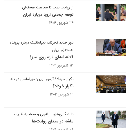
از روایت بمب تا سیاست هسته‌ای
توهم جمعی اروپا درباره ایران
۲۴ شهریور ۱۴۰۴
دور جدید تحرکات دیپلماتیک درباره پرونده
هسته‌ای ایران
قطعنامه‌ای تازه روی میز!
۱۳ شهریور ۱۴۰۴
تکرار خرداد؟ آزمون وین؛ دیپلماسی در تله
تکرار خرداد؟
۱۲ شهریور ۱۴۰۴
نامه‌نگاری‌های عراقچی و مصاحبه ظریف
ماشه در میدان روایت‌ها
۰۸ شهریور ۱۴۰۴