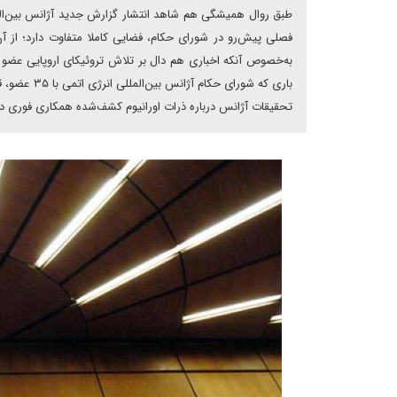
طبق روال همیشگی هم شاهد انتشار گزارش جدید آژانس بین‌المل
فصلی پیش‌رو در شورای حکام، فضایی کاملا متفاوت‌ دارد؛ از 
به‌خصوص آنکه اخباری هم دال بر تلاش تروئیکای اروپایی عضو بر
تحقیقات آژانس درباره ذرات اورانیوم کشف‌شده همکاری فوری دا