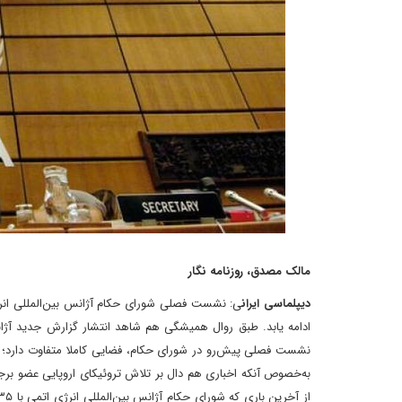
‌مالک مصدق، روزنامه نگار
دیپلماسی ایران
ادامه یابد. طبق روال همیشگی هم شاهد انتشار گزارش جدید آژانس
نشست فصلی پیش‌رو در شورای حکام، فضایی کاملا متفاوت‌ دارد؛ 
به‌خصوص آنکه اخباری هم دال بر تلاش تروئیکای اروپایی عضو برجا