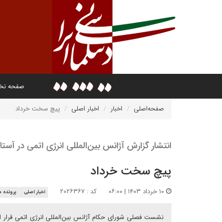
صفحه ن
صفحه‌اصلی
اخبار
اخبار اصلی
پیچ سخت خرداد
انتشار گزارش آژانس بین‌المللی انرژی اتمی در آ
پیچ سخت خرداد
۱۰ خرداد ۱۴۰۳ | ۰۶:۰۰
کد : ۲۰۲۶۳۶۷
اخبار اصلی
پرونده 