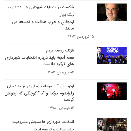
شکست در انتخابات شهرداری ها، هشدار نه
زنگ پایان
اردوغان و حزب عدالت و توسعه می
مانند
۱۵ فروردین ۱۴۰۳
بازتاب روحیه مردم
همه آنچه باید درباره انتخابات شهرداری
های ترکیه دانست
۰۴ فروردین ۱۴۰۳
اردوغان و آغاز مرحله تازه ای در عرصه داخلی
رفراندوم ترکیه و "نه" کوچکی که اردوغان
گرفت
۱۲ فروردین ۱۳۹۸
انتخابات شهرداری ها سنجش مشروعیت
حزب عدالت و توسعه است