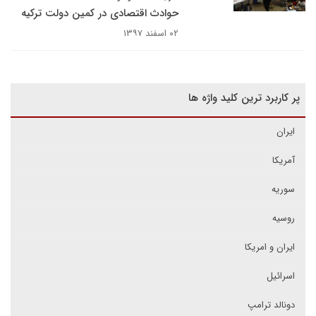
حوادث اقتصادی در کمین دولت ترکیه
۰۲ اسفند ۱۳۹۷
پر کاربرد ترین کلید واژه ها
ایران
آمریکا
سوریه
روسیه
ایران و امریکا
اسرائیل
دونالد ترامپ