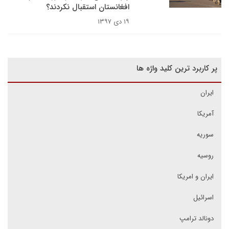
افغانستان استقبال نکردند؟
۱۹ دی ۱۳۹۷
پر کاربرد ترین کلید واژه ها
ایران
آمریکا
سوریه
روسیه
ایران و امریکا
اسرائیل
دونالد ترامپ