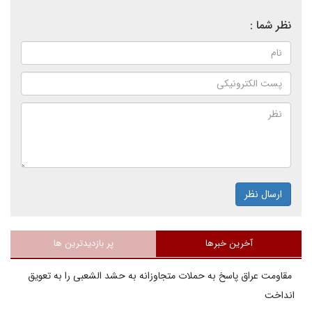
نظر شما :
ارسال نظر
آخرین خبرها
پر بازدیدترین ها
مقاومت عراق پاسخ به حملات متجاوزانه به حشد الشعبی را به تعویق
انداخت