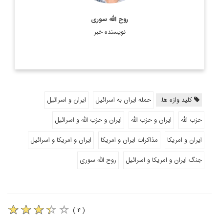
روح الله سوری
نویسنده خبر
کلید واژه ها:
حمله ایران به اسرائیل
ایران و اسرائیل
حزب الله
ایران و حزب الله
ایران و حزب الله و اسرائیل
ایران و امریکا
مذاکرات ایران و امریکا
ایران و امریکا و اسرائیل
جنگ ایران و امریکا و اسرائیل
روح الله سوری
( ۴ )