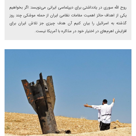
روح الله سوری در یادداشتی برای دیپلماسی ایرانی می‌نویسد: اگر بخواهیم
یکی از اهداف حائز اهمیت مقامات نظامی ایران از حمله موشکی چند روز
گذشته به اسرائیل را بیان کنیم آن هدف چیزی جز تلاش ایران برای
افزایش اهرم‌های در اختیار خود در مذاکره با آمریکا نیست.