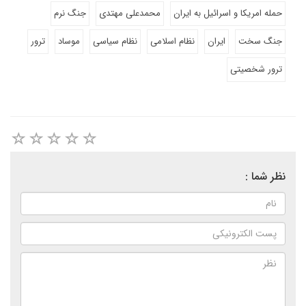
حمله امریکا و اسرائیل به ایران
محمدعلی مهتدی
جنگ نرم
جنگ سخت
ایران
نظام اسلامی
نظام سیاسی
موساد
ترور
ترور شخصیتی
نظر شما :