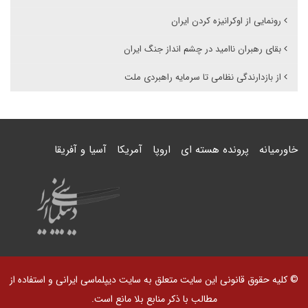
رونمایی از اوکرانیزه کردن ایران
بقای رهبران ناامید در چشم انداز جنگ ایران
از بازدارندگی نظامی تا سرمایه راهبردی ملت
خاورمیانه
پرونده هسته ای
اروپا
آمریکا
آسیا و آفریقا
© کلیه حقوق قانونی این سایت متعلق به سایت دیپلماسی ایرانی و استفاده از
مطالب با ذکر منابع بلا مانع است.