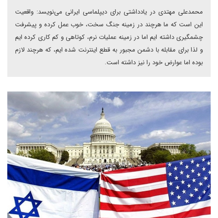
محمدعلی مهتدی در یادداشتی برای دیپلماسی ایرانی می‌نویسد: واقعیت
این است که ما هرچند در زمینه جنگ سخت، خوب عمل کرده و پیشرفت
چشمگیری داشته ایم اما در زمینه عملیات نرم، کوتاهی و کم کاری کرده ایم
و لذا برای مقابله با دشمن مجبور به قطع اینترنت شده ایم، که هرچند لازم
بوده اما عوارض خود را نیز داشته است.