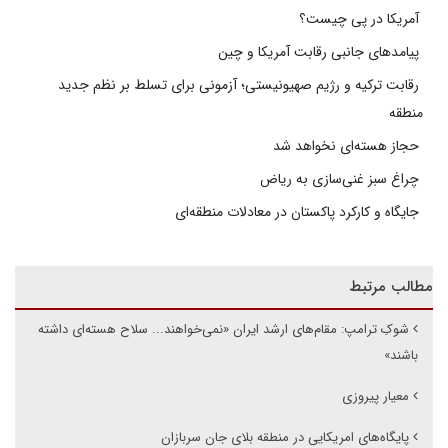
آمریکا در پی چیست؟
پیامدهای جانبی رقابت آمریکا و چین
رقابت ترکیه و رژیم صهیونیستی؛ آزمونی برای تسلط بر نظم جدید
منطقه
حجاز هسته‌ای نخواهد شد
چراغ سبز غنی‌سازی به ریاض
جایگاه و کارکرد پاکستان در معادلات منطقه‌ای
مطالب مرتبط
شوکِ ترامپ: مقام‌های ارشد ایران «نمی‌خواهند... سلاح هسته‌ای داشته
باشند»
معیار پیروزی
پایگاه‌های امریکایی در منطقه بلای جان سربازان