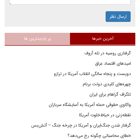
ارسال نظر
آخرین خبرها
پر بازدیدترین ها
گرفتاری روسیه در تله آزوف
امیدهای اقتصاد عراق
دویست و پنجاه سالگی انقلاب آمریکا در ترازو
چهره‌های کلیدی دولت برنام
تلگراف گراهام برای ایران
واکاوی حقوقی حمله آمریکا به آسایشگاه سربازان
نقطه‌زنی در حیاط‌خلوت آمریکا
گرفتار شدن جنگ‌ایران و آمریکا در چرخه جنگ – آتش‌بس
خطای محاسباتی چگونه رخ می‌دهد؟