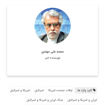
کارشناس مسائل خاورمیانه و جهان عرب
اطلاعات بیشتر
محمد علی مهتدی
نویسنده خبر
کلید واژه ها:
ایالات متحده امریکا
اسرائیل
امریکا و اسرائیل
ایران و امریکا و اسرائیل
جنگ ایران و امریکا و اسرائیل