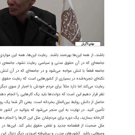
باشند، از همه این‌ها بهره‌مند باشند. رعایت این‌ها، همه این م
جامعه‌ای که در آن حقوق مدنی و سیاسی رعایت نشود، جامعه‌ی نا
جامعه قطعاً با تنش مواجه می‌شود و در جامعه‌ای که در آن تنش
نکته‌ای تجربه‌شده در بسیاری از کشورهایی است که رعایت حقوق ب
رعایت می‌کند اما دارد مثلاً برای مردم خودش با اجبار از سوی دیگر
نظر قرار دهیم این است که دولت‌ها باید یک کارهایی را انجام دهن
حاصل از دانش روابط بین‌الملل بخردانه است. یعنی اگر شما یک روابط
تأمین کنید. در نهایت به این منجر می‌شود که بتوانید در کشور خو
کارخانه بسازید، یک دوره برای مردم‌شان مثل این کارها را انجام
ملل صحبت از قطعنامه جدید و نقض حقوق بشر کند. این‌ها در
وسطایی باشد. کشورهای مدرن و پیشرفته امروزی دیگر دنبال این مسا