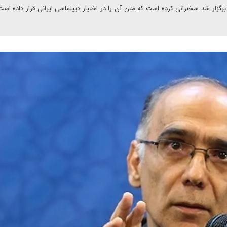
 برگزار شد سخنرانی کرده است که متن آن را در اختیار دیپلماسی ایرانی قرار داده است