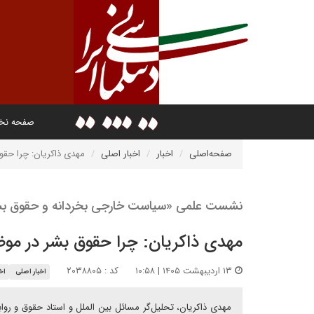
صفحه ن
صفحه‌اصلی
اخبار
اخبار اصلی
مهدی ذاکریان: چرا حق
نشست علمی «سیاست خارجی بخردانه و حقوق بشر د
مهدی ذاکریان: چرا حقوق بشر در م
۱۳ اردیبهشت ۱۴۰۵ | ۱۰:۵۸
کد : ۲۰۳۸۸۰۵
اخبار اصلی
اخ
مهدی ذاکریان، تحلیل‌گر مسائل بین الملل و استاد حقوق و ر