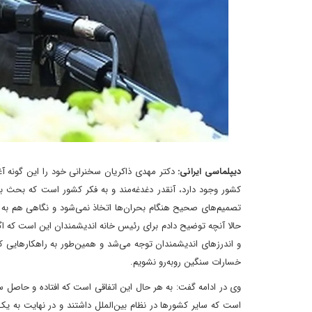
دیپلماسی ایرانی:
دکتر مهدی ذاکریان سخنرانی خود را این گونه آ
کشور وجود دارد، آنقدر دغدغه‌مند و به فکر کشور است که بحث ب
تصمیم‌های صحیح هنگام بحران‌ها اتخاذ نمی‌شود و نگاهی هم به ا
حالا آنچه توضیح دادم برای رئیس خانه اندیشمندان این است که 
و اندرزهای اندیشمندان توجه می‌شد و همین‌طور به راهکارهایی ک
خسارات سنگین روبه‌رو نشویم.
است که سایر کشورها در نظام بین‌الملل داشتند و در نهایت به 