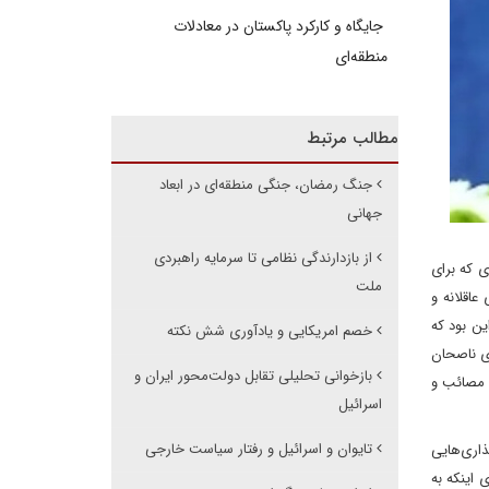
جایگاه و کارکرد پاکستان در معادلات
منطقه‌ای
مطالب مرتبط
جنگ رمضان، جنگی منطقه‌ای در ابعاد
جهانی
از بازدارندگی نظامی تا سرمایه راهبردی
ی که برای
ملت
اقلانه و
ین بود که
خصم امریکایی و یادآوری شش نکته
ی ناصحان
بازخوانی تحلیلی تقابل دولت‌محور ایران و
ا مصائب و
اسرائیل
تایوان و اسرائیل و رفتار سیاست خارجی
ه حاصل سیاست‌گذاری‌هایی
اینکه به