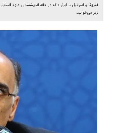
آمریکا و اسرائیل با ایران» که در خانه اندیشمندان علوم انسانی
زیر می‌خوانید.