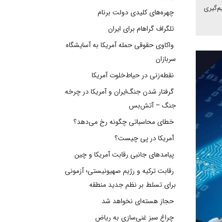
م‌گیری
چهره‌های کلیدی دولت برنام
تلگراف گراهام برای ایران
واکاوی حقوقی حمله آمریکا به آسایشگاه
سربازان
نقطه‌زنی در حیاط‌خلوت آمریکا
گرفتار شدن جنگ‌ایران و آمریکا در چرخه
جنگ – آتش‌بس
خطای محاسباتی چگونه رخ می‌دهد؟
آمریکا در پی چیست؟
پیامدهای جانبی رقابت آمریکا و چین
رقابت ترکیه و رژیم صهیونیستی؛ آزمونی
برای تسلط بر نظم جدید منطقه
حجاز هسته‌ای نخواهد شد
چراغ سبز غنی‌سازی به ریاض