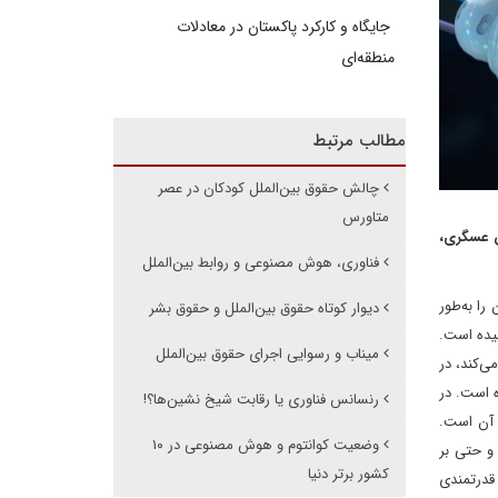
جایگاه و کارکرد پاکستان در معادلات
منطقه‌ای
مطالب مرتبط
چالش حقوق بین‌الملل کودکان در عصر
متاورس
ن عسگری،
فناوری، هوش مصنوعی و روابط بین‌الملل
ا به‌طور
دیوار کوتاه حقوق بین‌الملل و حقوق بشر
شیده است.
میناب و رسوایی اجرای حقوق بین‌الملل
ی‌کند، در
ه است. در
رنسانس فناوری یا رقابت شیخ نشین‌ها؟!
 آن است.
وضعیت کوانتوم و هوش مصنوعی در ۱۰
 و حتی بر
کشور برتر دنیا
 قدرتمندی