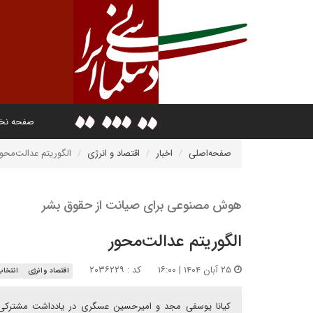
صفحه ن
صفحه‌اصلی
اخبار
اقتصاد و انرژی
الگوریتم عدالت‌محو
هوش مصنوعی برای صیانت از حقوق بشر
الگوریتم عدالت‌محور
۲۵ آبان ۱۴۰۴ | ۱۶:۰۰
کد : ۲۰۳۶۲۲۹
اقتصاد و انرژی
انتخاب
کیانا یوسفی مجد و امیرحسین عسگری در یادداشت مشترکی بر