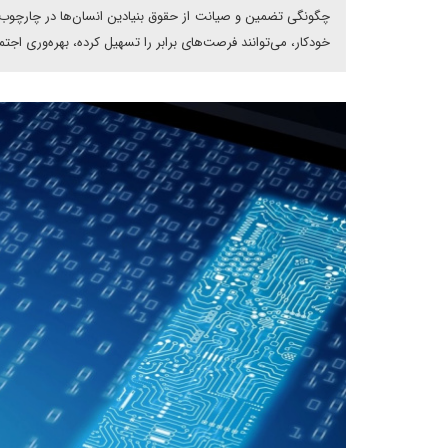
چگونگی تضمین و صیانت از حقوق بنیادین انسان‌ها در چارچوب ت
خودکار، می‌توانند فرصت‌های برابر را تسهیل کرده، بهره‌وری اجت