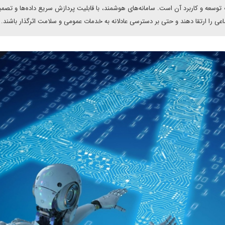
وسعه و کاربرد آن است. سامانه‌های هوشمند، با قابلیت پردازش سریع داده‌ها و تصمی
ماعی را ارتقا دهند و حتی بر دسترسی عادلانه به خدمات عمومی و سلامت اثرگذار باشند.