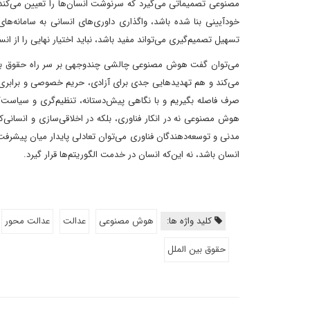
مصنوعی تصمیماتی می‌گیرد که سرنوشت انسان‌ها را تعیین می‌کند، م
خودآیینی بنا شده باشد، واگذاری داوری‌های انسانی به سامانه‌ها
تسهیل تصمیم‌گیری می‌تواند مفید باشد، نباید اختیار نهایی را از 
می‌توان گفت هوش مصنوعی چالشی چندوجهی بر سر راه حقوق بشر 
می‌کند و هم تهدیدهایی جدی برای آزادی، حریم خصوصی و برابری ان
صرف فاصله بگیریم و با نگاهی پیش‌دستانه، تنظیم‌گری و سیاست‌گ
هوش مصنوعی نه در انکار فناوری، بلکه در اخلاقی‌سازی و انسانی‌
مدنی و توسعه‌دهندگان فناوری می‌توان تعادلی پایدار میان پیشر
انسان باشد، نه این‌که انسان در خدمت الگوریتم‌ها قرار گیرد.
کلید واژه ها:
هوش مصنوعی
عدالت
عدالت محور
حقوق بین الملل