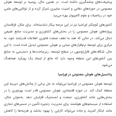
پیشرفت‌های چشمگیری داشته است. در همین حال، روسیه بر توسعه هوش
مصنوعی در حوزه‌های دفاعی و امنیت سایبری تمرکز کرده و از توانایی‌های علمی
خود در ریاضیات و علوم کامپیوتر بهره می‌برد.
کشورهای کوچکتر اوراسیا نیز در این عرصه بیکار ننشسته‌اند. برای مثال، قزاقستان
پروژه‌های هوش مصنوعی را در بخش‌های کشاورزی و مدیریت منابع طبیعی
دنبال می‌کند، در حالی که هند به لطف صنعت فناوری اطلاعات قدرتمند خود، به
مرکزی برای توسعه نرم‌افزارهای مبتنی بر هوش مصنوعی تبدیل شده است. با این
حال، شکاف‌های قابل‌توجهی در سطح توسعه، زیرساخت‌ها و دسترسی به منابع
بین کشورهای این منطقه وجود دارد که مانع از ایجاد یک رویکرد هماهنگ
می‌شود.
پتانسیل‌های هوش مصنوعی در اوراسیا
توسعه هوش مصنوعی در اوراسیا می‌تواند به حل برخی از چالش‌های دیرینه این
منطقه کمک کند. در حوزه اقتصادی، هوش مصنوعی قادر است بهره‌وری را در
بخش‌هایی مانند کشاورزی، صنعت و لجستیک افزایش دهد. به‌عنوان مثال،
استفاده از سیستم‌های هوشمند برای مدیریت زنجیره تأمین در مسیرهای تجاری
مانند ابتکار کمربند و جاده می‌تواند کارایی را بهبود بخشد و هزینه‌ها را کاهش