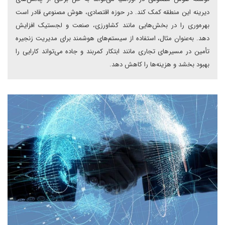
دیرینه این منطقه کمک کند. در حوزه اقتصادی، هوش مصنوعی قادر است
بهره‌وری را در بخش‌هایی مانند کشاورزی، صنعت و لجستیک افزایش
دهد. به‌عنوان مثال، استفاده از سیستم‌های هوشمند برای مدیریت زنجیره
تأمین در مسیرهای تجاری مانند ابتکار کمربند و جاده می‌تواند کارایی را
بهبود بخشد و هزینه‌ها را کاهش دهد.