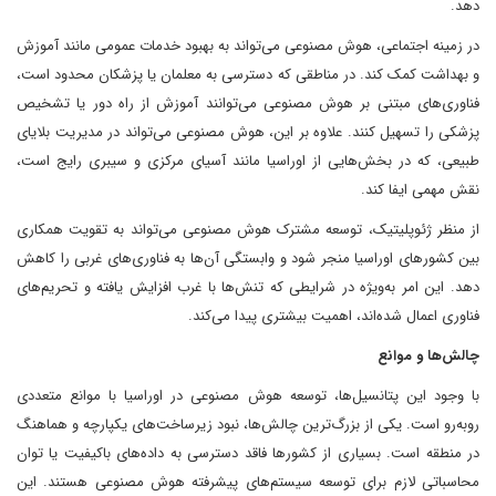
دهد.
در زمینه اجتماعی، هوش مصنوعی می‌تواند به بهبود خدمات عمومی مانند آموزش
و بهداشت کمک کند. در مناطقی که دسترسی به معلمان یا پزشکان محدود است،
فناوری‌های مبتنی بر هوش مصنوعی می‌توانند آموزش از راه دور یا تشخیص
پزشکی را تسهیل کنند. علاوه بر این، هوش مصنوعی می‌تواند در مدیریت بلایای
طبیعی، که در بخش‌هایی از اوراسیا مانند آسیای مرکزی و سیبری رایج است،
نقش مهمی ایفا کند.
از منظر ژئوپلیتیک، توسعه مشترک هوش مصنوعی می‌تواند به تقویت همکاری
بین کشورهای اوراسیا منجر شود و وابستگی آن‌ها به فناوری‌های غربی را کاهش
دهد. این امر به‌ویژه در شرایطی که تنش‌ها با غرب افزایش یافته و تحریم‌های
فناوری اعمال شده‌اند، اهمیت بیشتری پیدا می‌کند.
چالش‌ها و موانع
با وجود این پتانسیل‌ها، توسعه هوش مصنوعی در اوراسیا با موانع متعددی
روبه‌رو است. یکی از بزرگ‌ترین چالش‌ها، نبود زیرساخت‌های یکپارچه و هماهنگ
در منطقه است. بسیاری از کشورها فاقد دسترسی به داده‌های باکیفیت یا توان
محاسباتی لازم برای توسعه سیستم‌های پیشرفته هوش مصنوعی هستند. این