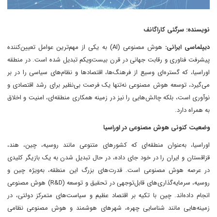
نویسنده: سرگئی کاراگانف
دیپلماسی ایرانی:
هوش مصنوعی (AI) به یکی از مهم‌ترین عوامل تعیین‌کننده
پیشرفت فناوری و رقابت جهانی در قرن بیست‌ویکم تبدیل شده است. در منطقه
اوراسیا، که گستره‌ای وسیع از فرهنگ‌ها، اقتصادها و نظام‌های سیاسی را در بر
می‌گیرد، توسعه هوش مصنوعی نه‌تنها یک فرصت بی‌نظیر برای رشد اقتصادی و
نوآوری است، بلکه چالش‌هایی را نیز در زمینه همکاری منطقه‌ای، امنیت و اخلاق
به همراه دارد.
وضعیت کنونی هوش مصنوعی در اوراسیا
اوراسیا، به‌عنوان منطقه‌ای که کشورهای متنوعی مانند روسیه، چین، هند،
قزاقستان و ایران را در خود جای داده، در حال تبدیل شدن به یک بازیگر کلیدی
در عرصه هوش مصنوعی است. قدرت‌های بزرگ این منطقه، به‌ویژه چین و
روسیه، سرمایه‌گذاری‌های قابل‌توجهی در تحقیق و توسعه (R&D) هوش مصنوعی
انجام داده‌اند. چین با تکیه بر اقتصاد عظیم و سیاست‌های متمرکز دولتی، در
زمینه‌هایی مانند شناسایی چهره، شهرهای هوشمند و هوش مصنوعی نظامی