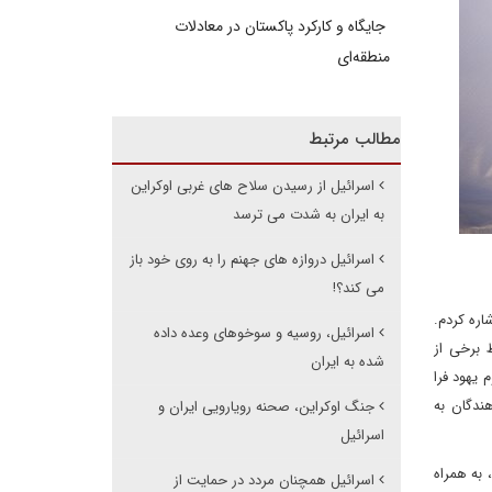
جایگاه و کارکرد پاکستان در معادلات
منطقه‌ای
مطالب مرتبط
اسرائیل از رسیدن سلاح های غربی اوکراین
به ایران به شدت می ترسد
اسرائیل دروازه های جهنم را به روی خود باز
می کند؟!
اره کردم.
اسرائیل، روسیه و سوخوهای وعده داده
 برخی از
شده به ایران
 یهود فرا
ندگان به
جنگ اوکراین، صحنه رویارویی ایران و
اسرائیل
 به همراه
اسرائیل همچنان مردد در حمایت از