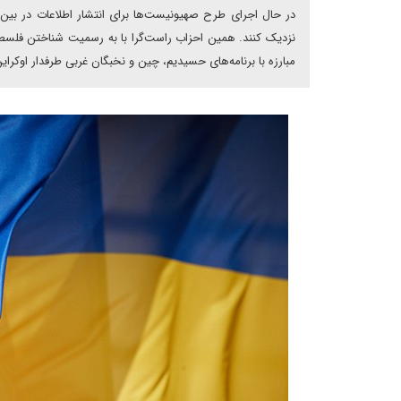
در حال اجرای طرح صهیونیست‌ها برای انتشار اطلاعات در بین م
نزدیک کنند. همین احزاب راست‌گرا با به رسمیت شناختن فلس
مبارزه با برنامه‌های حسیدیم، چین و نخبگان غربی طرفدار اوکرا