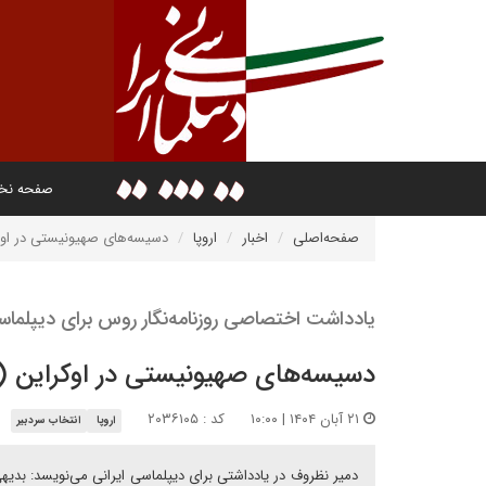
صفحه ن
صفحه‌اصلی
اخبار
اروپا
دسیسه‌های صهیونیستی در او
یادداشت اختصاصی روزنامه‌نگار روس برای دیپلماس
دسیسه‌های صهیونیستی در اوکراین
۲۱ آبان ۱۴۰۴ | ۱۰:۰۰
کد : ۲۰۳۶۱۰۵
اروپا
انتخاب سردبیر
دمیر نظروف در یادداشتی برای دیپلماسی ایرانی می‌نویسد: بدیهی