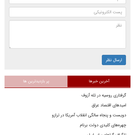
ارسال نظر
آخرین خبرها
پر بازدیدترین ها
گرفتاری روسیه در تله آزوف
امیدهای اقتصاد عراق
دویست و پنجاه سالگی انقلاب آمریکا در ترازو
چهره‌های کلیدی دولت برنام
تلگراف گراهام برای ایران