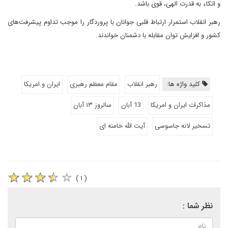
و اتکاء به قدرت الهی، قوی باشد.
رهبر انقلاب استمرار ارتباط قلبی جوانان با پروردگار را موجب تداوم پیشرفت‌های
کشور و افزایش توان مقابله با دشمنان خواندند.
کلید واژه ها:
رهبر انقلاب
مقام معظم رهبری
ایران و امریکا
مذاکرات ایران و امریکا
13 آبان
سالروز ۱۳ آبان
تسخیر لانه جاسوسی
آیت الله خامنه ای
( ۱ )
نظر شما :