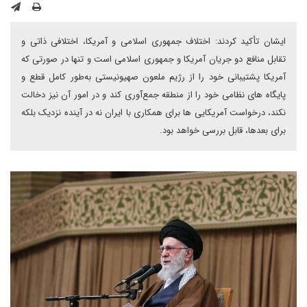
ایشان تأکید کردند: اختلاف جمهوری اسلامی و آمریکا، اختلافی ذاتی و
تقابل منافع دو جریان آمریکا و جمهوری اسلامی است و تنها در صورتی که
آمریکا پشتیبانی خود را از رژیم ملعون صهیونیستی به‌طور کامل قطع و
پایگاه های نظامی خود را از منطقه جمع‌آوری کند و در امور آن نیز دخالت
نکند، درخواست آمریکایی ها برای همکاری با ایران نه در آینده نزدیک بلکه
برای بعدها، قابل بررسی خواهد بود.