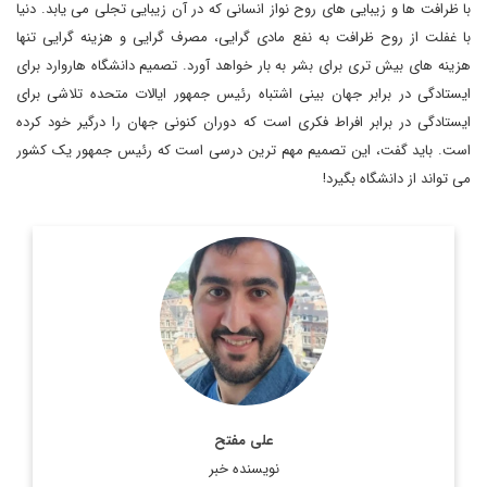
با ظرافت ها و زیبایی های روح نواز انسانی که در آن زیبایی تجلی می یابد. دنیا
با غفلت از روح ظرافت به نفع مادی گرایی، مصرف گرایی و هزینه گرایی تنها
هزینه های بیش تری برای بشر به بار خواهد آورد. تصمیم دانشگاه هاروارد برای
ایستادگی در برابر جهان بینی اشتباه رئیس جمهور ایالات متحده تلاشی برای
ایستادگی در برابر افراط فکری است که دوران کنونی جهان را درگیر خود کرده
است. باید گفت، این تصمیم مهم ترین درسی است که رئیس جمهور یک کشور
می تواند از دانشگاه بگیرد!
دانش آموخته فلسفه و مطالعات اروپایی از بلژیک
اطلاعات بیشتر
علی مفتح
نویسنده خبر