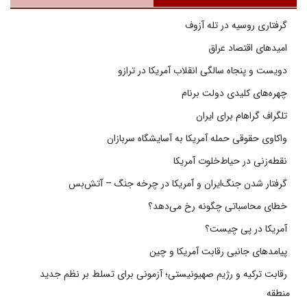
گرفتاری روسیه در تله آزوف
امیدهای اقتصاد عراق
دویست و پنجاه سالگی انقلاب آمریکا در ترازو
چهره‌های کلیدی دولت برنام
تلگراف گراهام برای ایران
واکاوی حقوقی حمله آمریکا به آسایشگاه سربازان
نقطه‌زنی در حیاط‌خلوت آمریکا
گرفتار شدن جنگ‌ایران و آمریکا در چرخه جنگ – آتش‌بس
خطای محاسباتی چگونه رخ می‌دهد؟
آمریکا در پی چیست؟
پیامدهای جانبی رقابت آمریکا و چین
رقابت ترکیه و رژیم صهیونیستی؛ آزمونی برای تسلط بر نظم جدید
منطقه