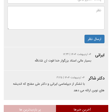
ارسال نظر
ایرانی
۰۴ اردیبهشت ۱۴۰۴ | ۱۲:۳۲
بسیار عالی استاد بزرگوار خدا قوت ان شاءالله
دکتر شاکر
۰۴ اردیبهشت ۱۴۰۴ | ۱۹:۲۵
با تشکر از دیپلماسی ایرانی و دکتر علی مفتح که اندیشه
های نوین ارائه می دهد
آخرین خبرها
پر بازدیدترین ها