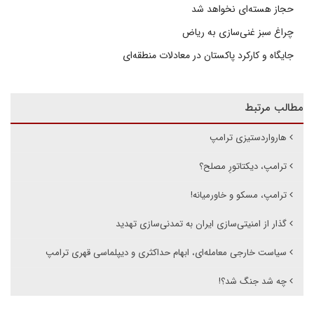
حجاز هسته‌ای نخواهد شد
چراغ سبز غنی‌سازی به ریاض
جایگاه و کارکرد پاکستان در معادلات منطقه‌ای
مطالب مرتبط
هارواردستیزی ترامپ
ترامپ، دیکتاتورِ مصلح؟
ترامپ، مسکو و خاورمیانه!
گذار از امنیتی‌سازی ایران به تمدنی‌سازی تهدید
سیاست خارجی معامله‌ای، ابهام حداکثری و دیپلماسی قهری ترامپ
چه شد جنگ شد؟!