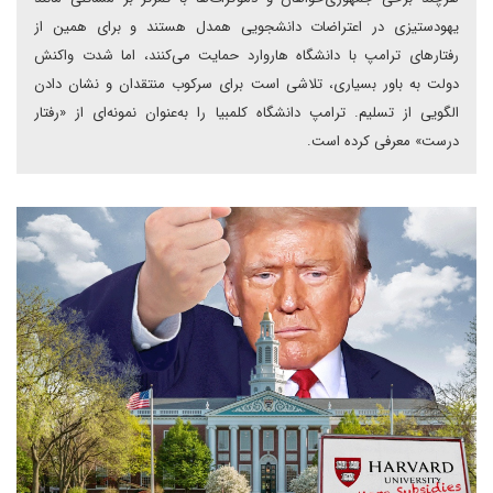
یهودستیزی در اعتراضات دانشجویی همدل هستند و برای همین از
رفتارهای ترامپ با دانشگاه هاروارد حمایت می‌کنند، اما شدت واکنش
دولت به باور بسیاری، تلاشی است برای سرکوب منتقدان و نشان دادن
الگویی از تسلیم. ترامپ دانشگاه کلمبیا را به‌عنوان نمونه‌ای از «رفتار
درست» معرفی کرده است.