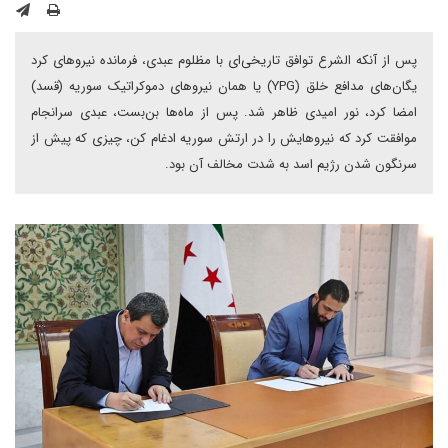
پس از آنکه الشرع توافق تاریخی‌ای با مظلوم عبدی، فرمانده نیروهای کرد
یگان‌های مدافع خلق (YPG) یا همان نیروهای دموکراتیک سوریه (قسد)
امضا کرد، نور امیدی ظاهر شد. پس از ماه‌ها بن‌بست، عبدی سرانجام
موافقت کرد که نیروهایش را در ارتش سوریه ادغام کن، چیزی که پیش از
سرنگون شدن رژیم اسد به شدت مخالف آن بود.