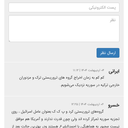
ارسال نظر
ایرانی
۰۴ اردیبهشت ۱۴۰۴ | ۱۱:۱۲
کم کم به زمان اخراج گروه های تروریستی ترک و مزدوران
خارجی ترکیه در سوریه نزدیک می‌شویم.
خسرو
۰۶ اردیبهشت ۱۴۰۴ | ۱۲:۲۵
گروه‌های تروریستی کرد و پ ک ک بعنوان عامل اسرائیل ، روی
تجزیه سوریه تمرکز کرده اند ولی چون قدرت ندارند و آمریکا هم موافق
نیست مجبور به هماهنگی با احمدالشرع هستند ودر بهترین حالت بعد از