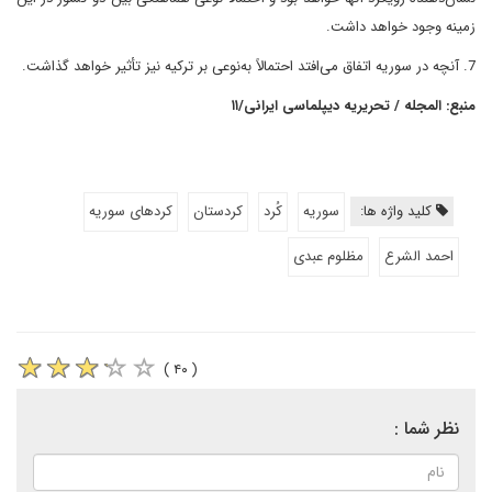
زمینه وجود خواهد داشت.
7. آنچه در سوریه اتفاق می‌افتد احتمالاً به‌نوعی بر ترکیه نیز تأثیر خواهد گذاشت.
منبع: المجله / تحریریه دیپلماسی ایرانی/۱۱
کلید واژه ها:
سوریه
کُرد
کردستان
کردهای سوریه
احمد الشرع
مظلوم عبدی
( ۴۰ )
نظر شما :