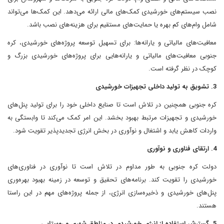
نصب سیستم‌های خورشیدی کمک‌های مالی ارائه می‌دهد. این کمک‌ها می‌تواند
شامل وام‌های کم بهره یا حمایت‌های مستقیم برای هزینه‌های نصب باشد.
معافیت‌های مالیاتی و یارانه‌ها: برای تسهیل توسعه پروژه‌های خورشیدی، کره
جنوبی معافیت‌های مالیاتی و یارانه‌هایی برای پروژه‌های خورشیدی بزرگ و
کوچک در نظر گرفته است.
3. تشویق به تولید داخلی تجهیزات خورشیدی
کره جنوبی همچنین در تلاش است تا صنایع داخلی خود را برای تولید پنل‌های
خورشیدی و تجهیزات مرتبط بهبود بخشد. این امر کمک می‌کند تا وابستگی به
واردات کاهش یابد و اشتغال و نوآوری در بخش انرژی تجدیدپذیر تقویت شود.
4. ارتقای فناوری و نوآوری
دولت کره جنوبی به طور مداوم در تلاش است تا نوآوری در فناوری‌های
خورشیدی را تقویت کند. برنامه‌های تحقیق و توسعه در زمینه بهبود بهره‌وری
پنل‌های خورشیدی و ذخیره‌سازی انرژی، از جمله پروژه‌های مهم در این راستا
هستند.
5. گسترش استفاده از انرژی خورشیدی در مناطق شهری و روستایی