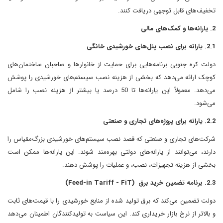
تخفیف‌های قابل توجهی دریافت کنند.
2. یارانه‌ها و کمک‌های مالی
2.1. یارانه برای نصب پنل‌های خورشیدی خانگی
دولت کره جنوبی برنامه‌هایی برای حمایت از خانوارها و صاحبان ساختمان‌های
کوچک ارائه می‌دهد که بخشی از هزینه نصب سیستم‌های خورشیدی را پوشش
می‌دهد. معمولاً این یارانه‌ها تا 50 درصد یا بیشتر از هزینه نصب را شامل
می‌شود.
2.2. یارانه برای پروژه‌های تجاری و صنعتی
شرکت‌های تجاری و صنعتی که قصد نصب سیستم‌های خورشیدی بزرگ‌مقیاس را
دارند، می‌توانند از یارانه‌های دولتی بهره‌مند شوند. این یارانه‌ها ممکن است
بخشی از هزینه تجهیزات، نصب، و عملیات را پوشش دهند.
2.3. برنامه تضمین خرید برق (Feed-in Tariff - FiT)
دولت تضمین می‌کند که برق تولید شده از منابع خورشیدی را با قیمت‌های ثابت
و بالاتر از نرخ بازار خریداری کند. این سیاست به تولیدکنندگان اطمینان می‌دهد