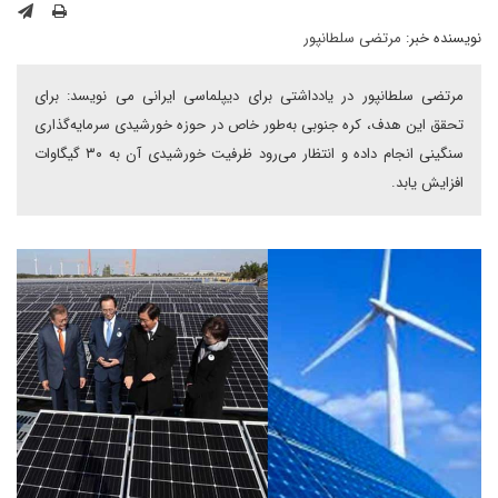
نویسنده خبر:
مرتضی سلطانپور
مرتضی سلطانپور در یادداشتی برای دیپلماسی ایرانی می نویسد: برای
تحقق این هدف، کره جنوبی به‌طور خاص در حوزه خورشیدی سرمایه‌گذاری
سنگینی انجام داده و انتظار می‌رود ظرفیت خورشیدی آن به ۳۰ گیگاوات
افزایش یابد.