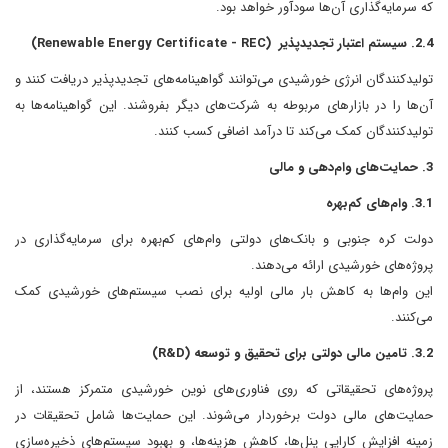
که سرمایه‌گذاری آن‌ها سودآور خواهد بود.
2.4. سیستم اعتبار تجدیدپذیر (Renewable Energy Certificate - REC)
تولیدکنندگان انرژی خورشیدی می‌توانند گواهینامه‌های تجدیدپذیر دریافت کنند و
آن‌ها را در بازارهای مربوطه به شرکت‌های دیگر بفروشند. این گواهینامه‌ها به
تولیدکنندگان کمک می‌کند تا درآمد اضافی کسب کنند.
3. حمایت‌های وام‌دهی و مالی
3.1. وام‌های کم‌بهره
دولت کره جنوبی و بانک‌های دولتی وام‌های کم‌بهره برای سرمایه‌گذاری در
پروژه‌های خورشیدی ارائه می‌دهند.
این وام‌ها به کاهش بار مالی اولیه برای نصب سیستم‌های خورشیدی کمک
می‌کنند.
3.2. تامین مالی دولتی برای تحقیق و توسعه (R&D)
پروژه‌های تحقیقاتی که روی فناوری‌های نوین خورشیدی متمرکز هستند، از
حمایت‌های مالی دولت برخوردار می‌شوند. این حمایت‌ها شامل تحقیقات در
زمینه افزایش کارایی پنل‌ها، کاهش هزینه‌ها، و بهبود سیستم‌های ذخیره‌سازی