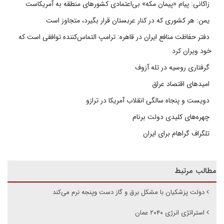
زاکانی: پیام «پیمان مکه» بی‌اعتمادی کشورهای منطقه به آمریکاست
یمن: هر کشوری که در کنار عربستان قرار بگیرد، متجاوز است
دفتر حفاظت منافع ایران در قاهره: ترامپ التماس‌کننده توافقی است که
خود ویران کرد
گرفتاری روسیه در تله آزوف
امیدهای اقتصاد عراق
دویست و پنجاه سالگی انقلاب آمریکا در ترازو
چهره‌های کلیدی دولت برنام
تلگراف گراهام برای ایران
مطالب مرتبط
دولت پزشکیان با مشکل برق و گاز دست وپنجه نرم می‌کند
استراتژی انرژی ۲۰۴۰ عمان