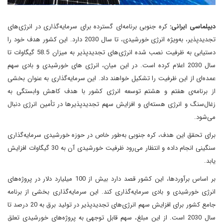
دیپلماسی ایرانی:
کره جنوبی برنامه‌ای گسترده برای سرمایه‌گذاری در انرژی‌های
تجدیدپذیر، به‌ویژه انرژی خورشیدی، تا سال 2030 دارد. این کشور هدف خود را
دستیابی به ظرفیت نصب شده انرژی‌های تجدیدپذیر به میزان 58.5 گیگاوات تا
سال 2030 اعلام کرده است. در این میان، انرژی های خورشیدی و بادی سهم
عمده‌ای از این ظرفیت را تشکیل خواهند داد. این سرمایه‌گذاری به عنوان بخشی
از برنامه‌ی هفتم و هشتم توسعه انرژی کشور با هدف کاهش وابستگی به
زغال‌سنگ و انرژی هسته‌ای و افزایش سهم تجدیدپذیرها در تأمین انرژی دنبال
می‌شود.
برای تحقق این هدف، کره جنوبی به‌طور خاص در حوزه خورشیدی سرمایه‌گذاری
سنگینی انجام داده و انتظار می‌رود ظرفیت خورشیدی آن به 30 گیگاوات افزایش
یابد.
بر اساس برآوردها، این کشور قصد دارد بیش از 100 میلیارد دلار در پروژه‌های
انرژی خورشیدی و بادی سرمایه‌گذاری کند. این سرمایه‌گذاری بخشی از برنامه
جامع کشور برای افزایش سهم انرژی‌های تجدیدپذیر در تولید برق به 20 درصد تا
سال 2030 است. از این مبلغ، سهم قابل توجهی به پروژه‌های خورشیدی تعلق