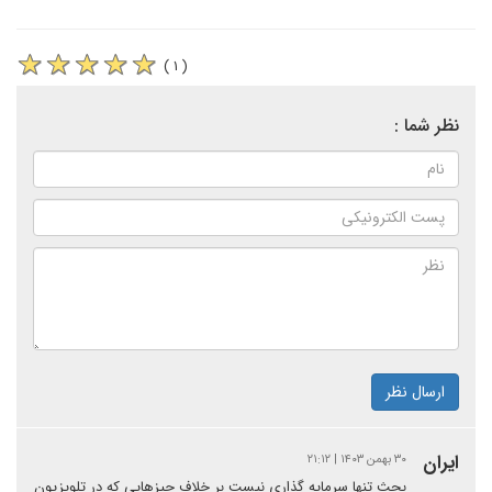
( ۱ )
نظر شما :
ارسال نظر
ایران
۳۰ بهمن ۱۴۰۳ | ۲۱:۱۲
بحث تنها سرمایه گذاری نیست بر خلاف چیزهایی که در تلویزیون