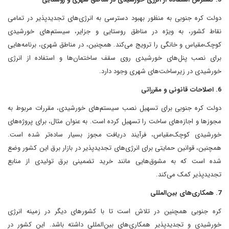
دولت کره جنوبی به منظور بهبود دسترسی به انرژی‌های تجدیدپذیر در تمامی
نقاط کشور، به ویژه در مناطق روستایی و جزایر، سیستم‌های خورشیدی
کوچک‌مقیاس و خانگی را ترویج می‌کند. همچنین، در مناطق شهری، برنامه‌هایی
برای نصب پنل‌های خورشیدی روی سقف ساختمان‌ها و استفاده از انرژی
خورشیدی در زیرساخت‌های شهری وجود دارد.
6. اصلاحات قانونی و مقرراتی
دولت کره جنوبی برای تسهیل نصب سیستم‌های خورشیدی، مقررات مربوط به
مجوزها و اجازه‌های ساخت را تسهیل کرده است. به عنوان مثال، برای پروژه‌های
خورشیدی کوچک‌مقیاس، فرآیند دریافت مجوز بسیار ساده‌تر شده است.
همچنین، قوانین حمایتی برای انرژی‌های تجدیدپذیر در بازار برق این کشور وضع
شده است که به مشوق‌هایی مانند خرید تضمینی برق تولیدی از منابع
تجدیدپذیر کمک می‌کند.
7. همکاری‌های بین‌المللی
کره جنوبی همچنین در تلاش است تا با کشورهای دیگر در زمینه انرژی
خورشیدی و تجدیدپذیر همکاری‌های بین‌المللی داشته باشد. این کشور در