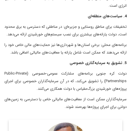
انرژی است.
4. سیاست‌های منطقه‌ای
تخفیفات برای مناطق روستایی و جزیره‌ای: در مناطقی که دسترسی به برق محدود
است، دولت یارانه‌های بیشتری برای نصب سیستم‌های خورشیدی ارائه می‌دهد.
برنامه‌های محلی: برخی استان‌ها و شهرداری‌ها نیز حمایت‌های مالی خاص خود را
ارائه می‌دهند که ممکن است شامل یارانه یا معافیت‌های مالیاتی اضافی باشد.
5. تشویق به سرمایه‌گذاری خصوصی
دولت کره جنوبی برنامه‌های مشارکت عمومی-خصوصی (Public-Private
Partnerships) را تشویق می‌کند، که در آن سرمایه‌گذاران خصوصی برای اجرای
پروژه‌های خورشیدی بزرگ‌مقیاس با دولت همکاری می‌کنند.
سرمایه‌گذاران ممکن است از معافیت‌های مالیاتی خاص یا دسترسی به زمین‌های
دولتی برای اجرای پروژه‌ها بهره‌مند شوند.