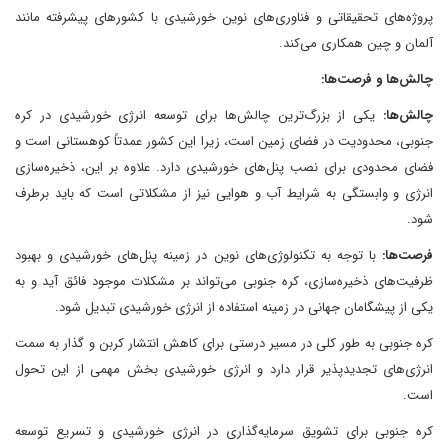
پروژه‌های تحقیقاتی و فناوری‌های نوین خورشیدی با کشورهای پیشرفته مانند
آلمان و چین همکاری می‌کند.
چالش‌ها و فرصت‌ها:
چالش‌ها:
یکی از بزرگ‌ترین چالش‌ها برای توسعه انرژی خورشیدی در کره
جنوبی، محدودیت در فضای زمین است، زیرا این کشور عمدتاً کوهستانی است و
فضای محدودی برای نصب پنل‌های خورشیدی دارد. علاوه بر این، ذخیره‌سازی
انرژی و وابستگی به شرایط آب و هوایی نیز از مشکلاتی است که باید برطرف
شود.
فرصت‌ها:
با توجه به تکنولوژی‌های نوین در زمینه پنل‌های خورشیدی و بهبود
ظرفیت‌های ذخیره‌سازی، کره جنوبی می‌تواند بر مشکلات موجود فائق آید و به
یکی از پیشگامان جهانی در زمینه استفاده از انرژی خورشیدی تبدیل شود.
کره جنوبی به طور کلی در مسیر درستی برای کاهش انتشار کربن و گذار به سمت
انرژی‌های تجدیدپذیر قرار دارد و انرژی خورشیدی بخش مهمی از این تحول
است.
کره جنوبی برای تشویق سرمایه‌گذاری در انرژی خورشیدی و تسریع توسعه