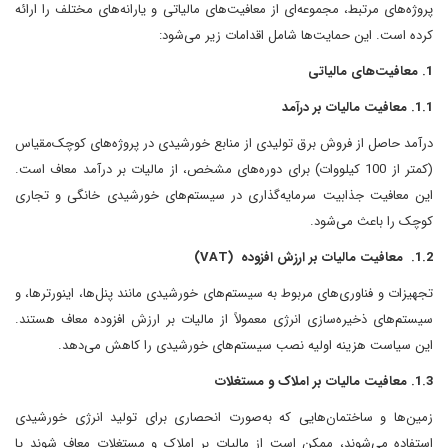
پروژه‌های مرتبط، مجموعه‌ای از معافیت‌های مالیاتی و یارانه‌های مختلف را ارائه
کرده است. این حمایت‌ها شامل اقدامات زیر می‌شود:
1. معافیت‌های مالیاتی
1.1. معافیت مالیات بر درآمد
درآمد حاصل از فروش برق تولیدی از منابع خورشیدی در پروژه‌های کوچک‌مقیاس
(کمتر از 100 کیلووات) برای دوره‌های مشخص، از مالیات بر درآمد معاف است.
این معافیت جذابیت سرمایه‌گذاری در سیستم‌های خورشیدی خانگی و تجاری
کوچک را باعث می‌شود.
1.2. معافیت مالیات بر ارزش افزوده (VAT)
تجهیزات و فناوری‌های مربوط به سیستم‌های خورشیدی مانند پنل‌ها، اینورترها، و
سیستم‌های ذخیره‌سازی انرژی معمولاً از مالیات بر ارزش افزوده معاف هستند.
این سیاست هزینه اولیه نصب سیستم‌های خورشیدی را کاهش می‌دهد.
1.3. معافیت مالیات بر املاک و مستغلات
زمین‌ها و ساختمان‌هایی که به‌صورت انحصاری برای تولید انرژی خورشیدی
استفاده می‌شوند، ممکن است از مالیات بر املاک و مستغلات معاف شوند یا