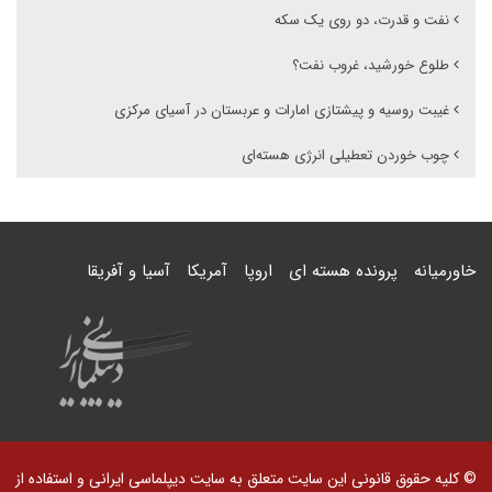
نفت و قدرت، دو روی یک سکه
طلوع خورشید، غروب نفت؟
غیبت روسیه و پیشتازی امارات و عربستان در آسیای مرکزی
چوب خوردن تعطیلی انرژی هسته‌ای
خاورمیانه
پرونده هسته ای
اروپا
آمریکا
آسیا و آفریقا
© کلیه حقوق قانونی این سایت متعلق به سایت دیپلماسی ایرانی و استفاده از