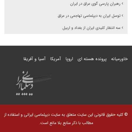
رهبران پارسی گوی عراق در ایران
توسل ایران به دبپلماسی تهاجمی در عراق
سه انتظار کلیدی ایران از بغداد و اربیل
خاورمیانه
پرونده هسته ای
اروپا
آمریکا
آسیا و آفریقا
© کلیه حقوق قانونی این سایت متعلق به سایت دیپلماسی ایرانی و استفاده از
مطالب با ذکر منابع بلا مانع است.