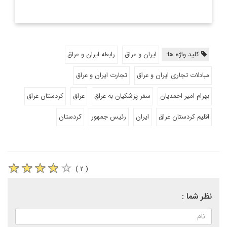
کلید واژه ها:
ایران و عراق
رابطه ایران و عراق
مبادلات تجاری ایران و عراق
تجارت ایران و عراق
بهرام امیر احمدیان
سفر پزشکیان به عراق
عراق
کردستان عراق
اقلیم کردستان عراق
ایران
رئیس جمهور
کردستان
( ۲ )
نظر شما :