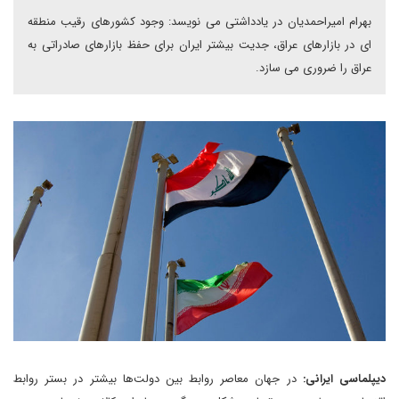
بهرام امیراحمدیان در یادداشتی می نویسد: وجود کشورهای رقیب منطقه
ای در بازارهای عراق، جدیت بیشتر ایران برای حفظ بازارهای صادراتی به
عراق را ضروری می سازد.
دیپلماسی ایرانی:
در جهان معاصر روابط بین دولت‌ها بیشتر در بستر روابط