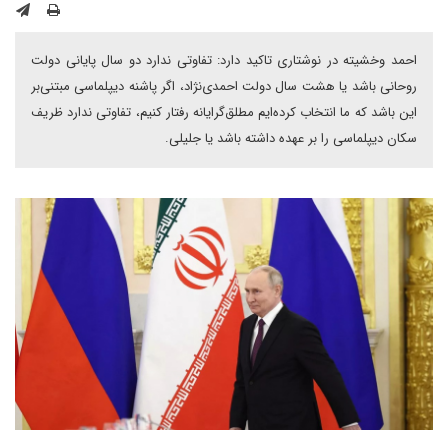
احمد وخشیته در نوشتاری تاکید دارد: تفاوتی ندارد دو سال پایانی دولت
روحانی باشد یا هشت سال دولت احمدی‌نژاد، اگر پاشنه دیپلماسی مبتنی‌بر
این باشد که ما انتخاب کرده‌ایم مطلق‌گرایانه رفتار کنیم، تفاوتی ندارد ظریف
سکان دیپلماسی را بر عهده داشته باشد یا جلیلی.