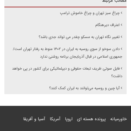
مطالب مرتبط
چراغ سبز تهران و چراغ خاموش ترامپ
اعتراف دیرهنگام
تغییر نگاه تهران به مسکو چقدر می تواند جدی باشد؟
دادن سوخو از سوی روسیه به ایران در ۱۴۰۲ منوط به رفتار تهران است/
جمهوری اسلامی در قبال آذربایجان برنامه روشنی ندارد
فایل صوتی ظریف تبعات حقوقی و دیپلماتیکی برای کشور در پی خواهد
داشت؟
آیا چین و روسیه می‌توانند به ایران کمک کنند؟
خاورمیانه
پرونده هسته ای
اروپا
آمریکا
آسیا و آفریقا