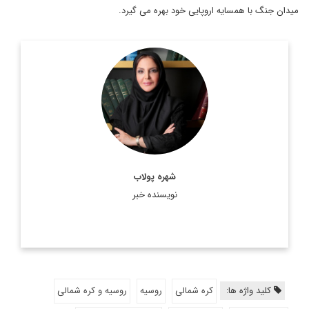
میدان جنگ با همسایه اروپایی خود بهره می گیرد.
دکترای جغرافیای سیاسی
اطلاعات بیشتر
شهره پولاب
نویسنده خبر
کلید واژه ها:
کره شمالی
روسیه
روسیه و کره شمالی