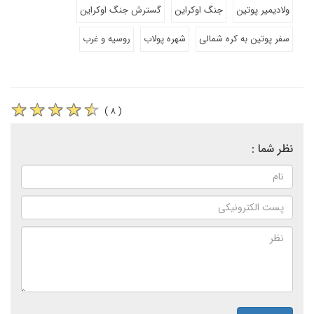
ولادیمیر پوتین
جنگ اوکراین
گسترش جنگ اوکراین
سفر پوتین به کره شمالی
شهره پولاب
روسیه و غرب
( ۸ )
نظر شما :