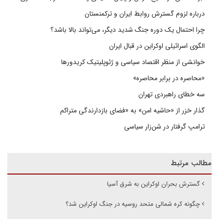
درباره لزوم گسترش روابط ایران و ترکمنستان
چرا احتمال یک دوره جنگ شدید دیگر، می‌تواند بالا باشد؟
الگوی اسرائیلی اوکراین در قبال ایران
خوانشی از منظر اقتصاد سیاسی و ژئوپلیتیک کریدورها
«محاصره در برابر محاصره»
سه خطای راهبردی تهران
گذار خزر از «حاشیه امن» به «فضای بازدارندگی متراکم
ترامپ گرفتار در شن‌زار سیاسی
مطالب مرتبط
گسترش بحران اوکراین به شرق آسیا
چگونه کره شمالی متحد روسیه در جنگ اوکراین شد؟