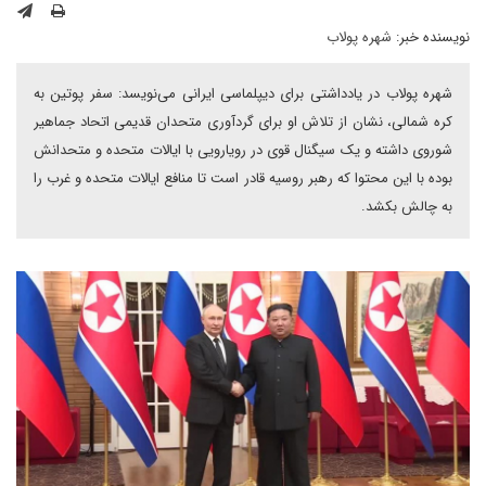
نویسنده خبر:
شهره پولاب
شهره پولاب در یادداشتی برای دیپلماسی ایرانی می‌نویسد: سفر پوتین به
کره شمالی، نشان‌ از تلاش او برای گردآوری متحدان قدیمی اتحاد جماهیر
شوروی داشته و یک سیگنال قوی در رویارویی با ایالات متحده و متحدانش
بوده با این محتوا که رهبر روسیه قادر است تا منافع ایالات متحده و غرب را
به چالش بکشد.