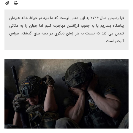
فرا رسیدن سال ۲۰۲۴ به این معنی نیست که ما باید در حیاط خانه هایمان
پناهگاه بسازیم یا به جنوب آرژانتین مهاجرت کنیم اما جهان را به مکانی
تبدیل می کند که نسبت به هر زمان دیگری در دهه های گذشته، هراس
آلودتر است.