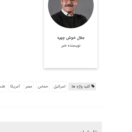
اطلاعات بیشتر
جلال خوش چهره
نویسنده خبر
کلید واژه ها:
اسرائیل
حماس
مصر
آمریکا
فلس