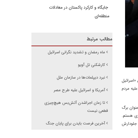
جایگاه و کارکرد پاکستان در معادلات
منطقه‌ای
مطالب مرتبط
ماه رمضان و تشدید نگرانی اسرائیل
کارشکنی تل آویو
نبرد دیپلمات‌ها در سازمان ملل
 «اسرائیل
علیه مردم
آمریکا و اسرائیل علیه طرح مصر
تا زمان اجراشدن آتش‌بس هیچ‌چیزی
ن» را به عنوان برگ
قطعی نیست
اری هستم.
آخرین فرصت بایدن برای پایان جنگ
 جلودارش