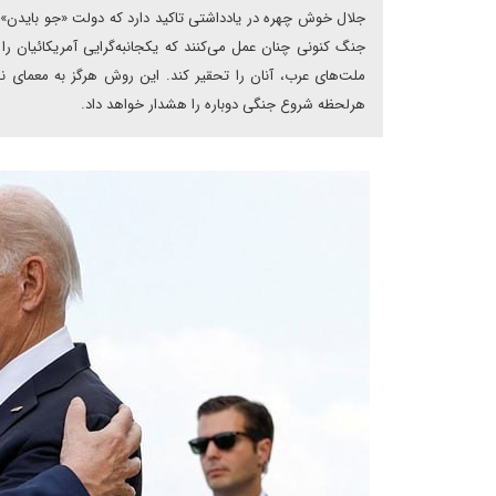
جلال خوش چهره در یادداشتی تاکید دارد که دولت «جو بایدن» با
جنگ کنونی چنان عمل می‌کنند که یکجانبه‌گرایی آمریکائیان ر
ملت‌های عرب، آنان را تحقیر کند. این روش هرگز به معمای نهاد
هرلحظه شروع جنگی دوباره را هشدار خواهد داد.