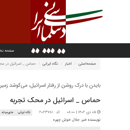
صفحه ن
صفحه‌اصلی
اخبار
نگاه ایرانی
حماس _ اسرائیل در مح
بایدن با درک روشن از رفتار اسرائیل، می‌کوشد زمین
حماس _ اسرائیل در محک تجربه
۰۵ دی ۱۴۰۲ | ۰۸:۰۰
کد : ۲۰۲۳۷۸۱
نگاه ایرانی
خاورمیانه
نویسنده خبر:
جلال خوش چهره