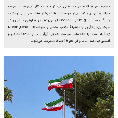
محمود سریع القلم در یادداشتی می نویسد: به نظر می‌رسد در عرصۀ
سیاسی، آن‌هایی که با ایران دوست هستند بیشتر سنت «دوری و دوستی»
را برگزیده‌اند. Hedging و Leverage ایران بیشتر در مدارهای نظامی و در
جهتِ بازدارندگی و با پشتوانۀ مکتب امنیتی و اندیشۀ Keeping enemies
at bay است. به یک معنا، سیاست خارجی ایران، از Leverage نظامی و
امنیتی بهره‌مند است و آن هم با احتیاط مدیریت می‌شود.