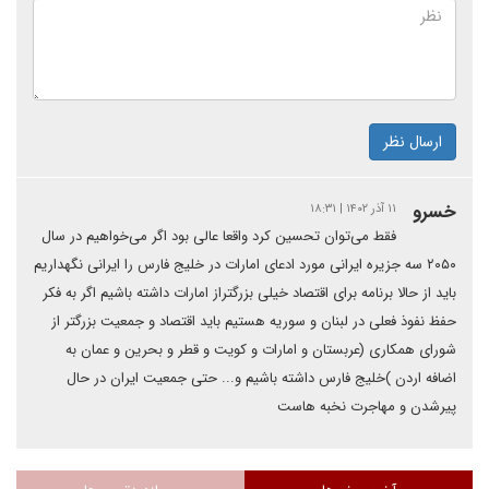
ارسال نظر
خسرو
۱۱ آذر ۱۴۰۲ | ۱۸:۳۱
فقط می‌توان تحسین کرد واقعا عالی بود اگر می‌خواهیم در سال
۲۰۵۰ سه جزیره ایرانی مورد ادعای امارات در خلیج فارس را ایرانی نگهداریم
باید از حالا برنامه برای اقتصاد خیلی بزرگتراز امارات داشته باشیم اگر به فکر
حفظ نفوذ فعلی در لبنان و سوریه هستیم باید اقتصاد و جمعیت بزرگتر از
شورای همکاری (عربستان و امارات و کویت و قطر و بحرین و عمان به
اضافه اردن )خلیج فارس داشته باشیم و... حتی جمعیت ایران در حال
پیرشدن و مهاجرت نخبه هاست