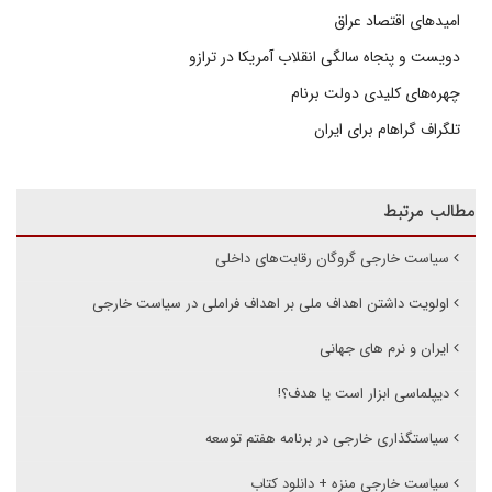
امیدهای اقتصاد عراق
دویست و پنجاه سالگی انقلاب آمریکا در ترازو
چهره‌های کلیدی دولت برنام
تلگراف گراهام برای ایران
مطالب مرتبط
سیاست خارجی گروگان رقابت‌های داخلی
اولویت داشتن اهداف ملی بر اهداف فراملی در سیاست خارجی
ایران و نرم های جهانی
دیپلماسی ابزار است یا هدف؟!
سیاستگذاری خارجی در برنامه هفتم توسعه
سیاست خارجی منزه + دانلود کتاب