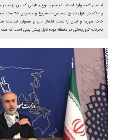
احتمال کاملا وارد است. با حجم و نوع جنایاتی که این رژیم در ح
خاک سوریه و لبنان را تحت اشغال دارد و همواره اقدامات ضد
تحرکات تروریستی در منطقه بوده قابل پیش بینی است که همه دو