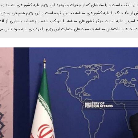
ال ارتکاب است و با سابقه‌ای که از جنایات و تهدید این رژیم علیه کشورهای منطقه وجو
و اینکه در طول تاریخ تاسیس نامشروع و منحوس ۷۵ ساله بیش از ۲۰ جنگ را علیه کشورهای منطقه تحمیل کرده است و این رژیم همچنان 
 امنیتی علیه امنیت دیگر کشورهای منطقه را مرتکب شده و پشتوانه بسیاری از اقد
لت‌ها و ملت‌های منطقه با نسبت‌های متفاوت این رژیم را تهدیدی علیه خود تلقی می‌