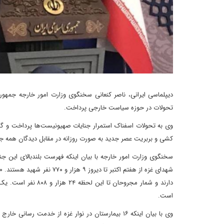
تحولات در حوزه سیاست خارجی پرداخت.
وی به تحولات اسفناک استمرار جنایات صهیونیست‌ها پرداخت و گ
کشی و بربریت عصر جدید به صورت روزانه در مقابل دیدگان همه جها
سخنگوی وزارت امور خارجه با بیان اینکه فهرست بلندبالای این جن
دارند و شمار مجروحا
است.