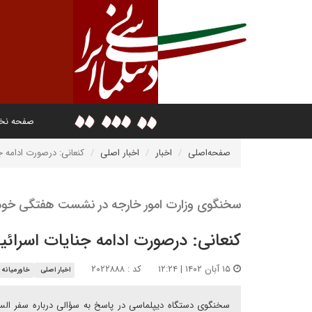
صفحه ن
صفحه‌اصلی
اخبار
اخبار اصلی
کنعانی: درصورت ادامه 
سخنگوی وزارت امور خارجه در نشست هفتگی خود ب
کنعانی: درصورت ادامه جنایات اسرائ
۱۵ آبان ۱۴۰۲ | ۱۲:۲۴
کد : ۲۰۲۲۸۸۸
اخبار اصلی
خاورمیانه
سخنگوی دستگاه دیپلماسی در پاسخ به سؤالی درباره سفر الس