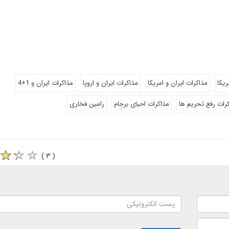
ریکا
مذاکرات ایران و امریکا
مذاکرات ایران و اروپا
مذاکرات ایران و 1+4
رات رفع تحریم ها
مذاکرات احیای برجام
رامین فخاری
( ۳ )