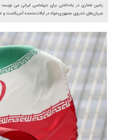
رامین فخاری در یادداشتی برای دیپلماسی ایرانی می نویسد: 
جریان‌های تندروی جمهوری‌خواه در ایالات‌متحده آمریکاست و ض