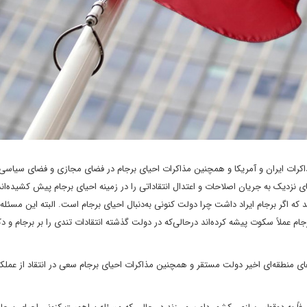
ذاکرات ایران و آمریکا و همچنین مذاکرات احیای برجام در فضای مجازی و فضای سیاسی
نزدیک به جریان اصلاحات و اعتدال انتقاداتی را در زمینه احیای برجام پیش کشیده‌اند 
 اگر برجام ایراد داشت چرا دولت کنونی به‌دنبال احیای برجام است. البته این مسئ
م عملاً سکوت پیشه کرده‌اند درحالی‌که در دولت گذشته انتقادات تندی را بر برجام و دک
ی منطقه‌ای اخیر دولت مستقر و همچنین مذاکرات احیای برجام سعی در انتقاد از عملکر