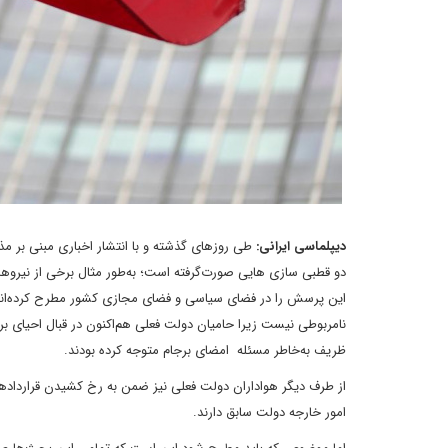
دیپلماسی ایرانی:
طی روزهای گذشته و با انتشار اخباری مبنی ‌بر م
دو قطبی سازی هایی صورت‌گرفته است؛ به‌طور مثال برخی از نیروهای 
این پرسش را در فضای سیاسی و فضای مجازی کشور مطرح کرده‌اند که
نامربوطی نیست زیرا حامیان دولت فعلی هم‌اکنون در قبال احیای برجا
ظریف به‌خاطر مسئله امضای برجام متوجه کرده بودند.
از طرف دیگر هواداران دولت فعلی نیز ضمن به رخ کشیدن قراردادها
امور خارجه دولت سابق دارند.