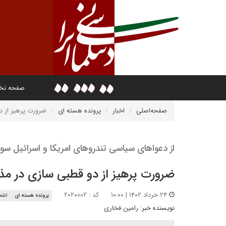
صفحه ن
صفحه‌اصلی
اخبار
پرونده هسته ای
ضرورت پرهیز از د
از دعواهای سیاسی تندروهای امریکا و اسرائیل سوء
ضرورت پرهیز از دو قطبی سازی در مذ
۲۴ خرداد ۱۴۰۲ | ۱۰:۰۰
کد : ۲۰۲۰۰۰۲
پرونده هسته ای
انتخ
نویسنده خبر:
رامین فخاری