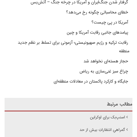
گرفتار شدن جنگ‌ایران و آمریکا در چرخه جنگ – آتش‌بس
خطای محاسباتی چگونه رخ می‌دهد؟
آمریکا در پی چیست؟
پیامدهای جانبی رقابت آمریکا و چین
رقابت ترکیه و رژیم صهیونیستی؛ آزمونی برای تسلط بر نظم جدید
منطقه
حجاز هسته‌ای نخواهد شد
چراغ سبز غنی‌سازی به ریاض
جایگاه و کارکرد پاکستان در معادلات منطقه‌ای
مطالب مرتبط
اسنپ‌بک برای اوکراین
گمراهیِ انتظاراتِ بیش از حد