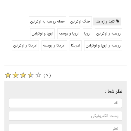
کلید واژه ها:
جنگ اوکراین
حمله روسیه به اوکراین
روسیه و اوکراین
اروپا
اروپا و روسیه
اروپا و اوکراین
روسیه و اروپا و اوکراین
امریکا
امریکا و روسیه
امریکا و اوکراین
( ۷ )
نظر شما :