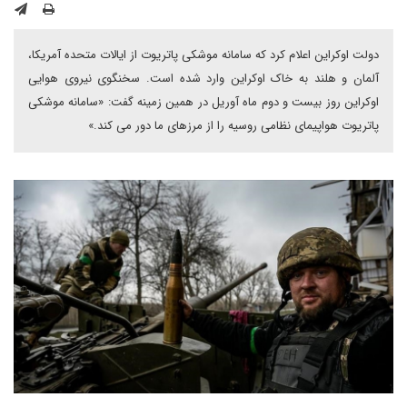
دولت اوکراین اعلام کرد که سامانه موشکی پاتریوت از ایالات متحده آمریکا،
آلمان و هلند به خاک اوکراین وارد شده است. سخنگوی نیروی هوایی
اوکراین روز بیست و دوم ماه آوریل در همین زمینه گفت: «سامانه موشکی
پاتریوت هواپیمای نظامی روسیه را از مرزهای ما دور می کند.»‌