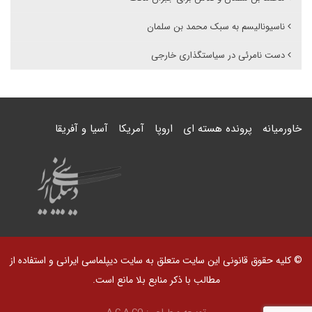
ناسیونالیسم به سبک محمد بن سلمان
دست نامرئی در سیاستگذاری خارجی
خاورمیانه
پرونده هسته ای
اروپا
آمریکا
آسیا و آفریقا
© کلیه حقوق قانونی این سایت متعلق به سایت دیپلماسی ایرانی و استفاده از
مطالب با ذکر منابع بلا مانع است.