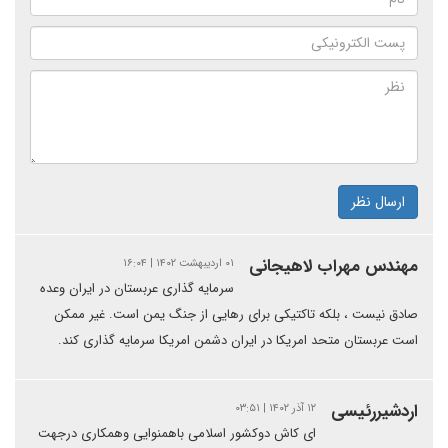
ارسال نظر
مهندس مهراب لاهیجانی
۰۱ اردیبهشت ۱۴۰۲ | ۱۶:۰۴
سرمایه گذاری عربستان در ایران وعده
صادق نیست ، بلکه تاکتیکی برای رهایی از جنگ یمن است. غیر ممکن
است عربستان متحد امریکا در ایران دشمن امریکا سرمایه گذاری کند.
اردشیررئیسی
۱۲ آذر ۱۴۰۲ | ۰۳:۵۱
ای کاش دوکشور اسلامی باهمنوایی وهمکاری درجهت