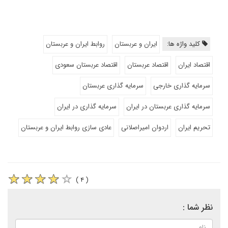
کلید واژه ها:
ایران و عربستان
روابط ایران و عربستان
اقتصاد ایران
اقتصاد عربستان
اقتصاد عربستان سعودی
سرمایه گذاری خارجی
سرمایه گذاری عربستان
سرمایه گذاری عربستان در ایران
سرمایه گذاری در ایران
تحریم ایران
اردوان امیراصلانی
عادی سازی روابط ایران و عربستان
( ۴ )
نظر شما :