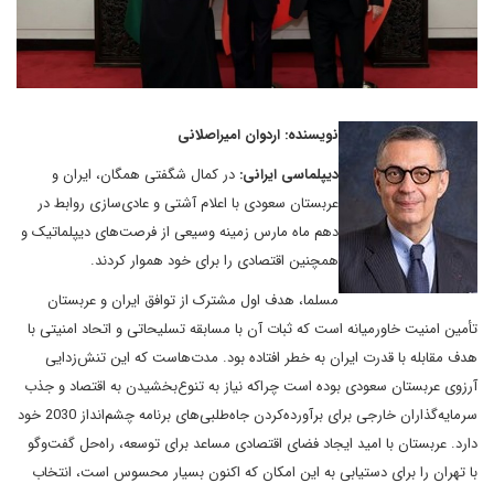
نویسنده: اردوان امیراصلانی
دیپلماسی ایرانی:
در کمال شگفتی همگان، ایران و
عربستان سعودی با اعلام آشتی و عادی‌سازی روابط در
دهم ماه مارس زمینه وسیعی از فرصت‌های دیپلماتیک و
همچنین اقتصادی را برای خود هموار کردند.
مسلما، هدف اول مشترک از توافق ایران و عربستان
تأمین امنیت خاورمیانه است که ثبات آن با مسابقه تسلیحاتی و اتحاد امنیتی با
هدف مقابله با قدرت ایران به خطر افتاده بود. مدت‌هاست که این تنش‌‌زدایی
آرزوی عربستان سعودی بوده است چراکه نیاز به تنوع‌بخشیدن به اقتصاد و جذب
سرمایه‌گذاران خارجی برای برآورده‌کردن جاه‌طلبی‌های برنامه چشم‌انداز 2030 خود
دارد. عربستان با امید ایجاد فضای اقتصادی مساعد برای توسعه، راه‌حل گفت‌وگو
با تهران را برای دستیابی به این امکان که اکنون بسیار محسوس است، انتخاب