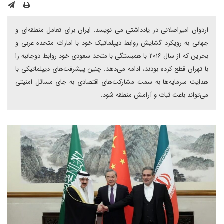
اردوان امیراصلانی در یادداشتی می نویسد: ایران برای تعامل منطقه‌ای و
جهانی به رویکرد گشایش روابط دیپلماتیک خود با امارات متحده عربی و
بحرین که از سال ۲۰۱۶ با همبستگی با متحد سعودی خود روابط دوجانبه را
با تهران قطع کرده بودند، ادامه می‌دهد. چنین پیشرفت‌های دیپلماتیکی با
هدایت سرمایه‌ها به سمت مشارکت‌های اقتصادی به جای مسائل امنیتی
می‌تواند باعث ثبات و آرامش منطقه شود.