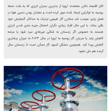
اکثر اقتصاد دانان معتقدند اروپا از بدترین بحران انرژی که به علت حمله
روسیه به اوکراین ایجاد شده عبور کرده است و معتدل بودن نسبی هوا در
فصل پاییز موجب شد مخازن گاز طبیعی نزدیک به حداکثر گنجایش خود
باقی بماند. با این حال افراد زیادی نگران احتمال جیره بندی شدن انرژی
هستند به خصوص اگر زمستان به شکلی غیرعادی سرد شود یا عرضه
کاهش یابد یا جریان گاز روسیه به اروپا در سال ۲۰۲۳ به میزان بیشتری
کاهش پیدا کند. همچنین مشکل کمبود گاز ممکن است تا زمستان سال
آینده هم حل نشود.