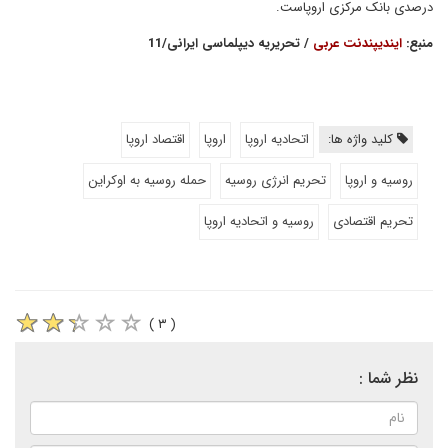
درصدی بانک مرکزی اروپاست.
منبع:
ایندیپندنت عربی
/ تحریریه دیپلماسی ایرانی/11
کلید واژه ها:
اتحادیه اروپا
اروپا
اقتصاد اروپا
روسیه و اروپا
تحریم انرژی روسیه
حمله روسیه به اوکراین
تحریم اقتصادی
روسیه و اتحادیه اروپا
( ۳ )
نظر شما :