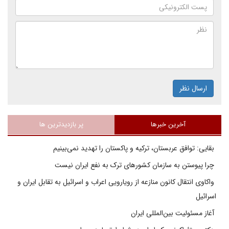
ارسال نظر
آخرین خبرها
پر بازدیدترین ها
بقایی: توافق عربستان، ترکیه و پاکستان را تهدید نمی‌بینیم
چرا پیوستن به سازمان کشورهای ترک به نفع ایران نیست
واکاوی انتقال کانون منازعه از رویارویی اعراب و اسرائیل به تقابل ایران و
اسرائیل
آغاز مسئولیت بین‌المللی ایران