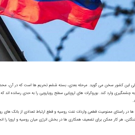
لمللی این کشور سخن می گوید. مرحله بعدی، بسته ششم تحریم ها است که در آن، محد
ه چشمگیری وارد کند. بوروکرات های اروپایی سطح رویارویی را به حدی رسانده اند که ت
.
ا در راستای ممنوعیت قطعی واردات نفت روسیه و قطع ارتباط تعدادی از بانک های روس
نگتن، هر کار ممکن برای تضعیف همکاری ها در بخش انرژی میان روسیه و اروپا را ان