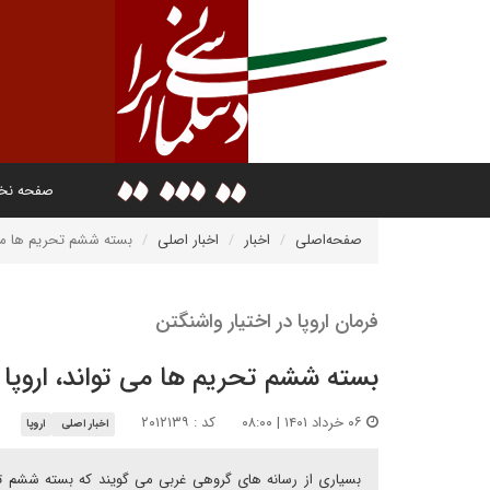
صفحه ن
صفحه‌اصلی
اخبار
اخبار اصلی
بسته ششم تحریم ها می تو
فرمان اروپا در اختیار واشنگتن
بسته ششم تحریم ها می تواند، اروپا را
۰۶ خرداد ۱۴۰۱ | ۰۸:۰۰
کد : ۲۰۱۲۱۳۹
اخبار اصلی
اروپا
بسیاری از رسانه های گروهی غربی می گویند که بسته ششم تح