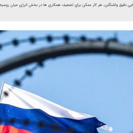
ایی دقیق واشنگتن، هر کار ممکن برای تضعیف همکاری ها در بخش انرژی میان روسیه و