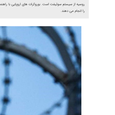
روسیه از سیستم سوئیفت است. بوروکرات های اروپایی با راهنم
را انجام می دهند.