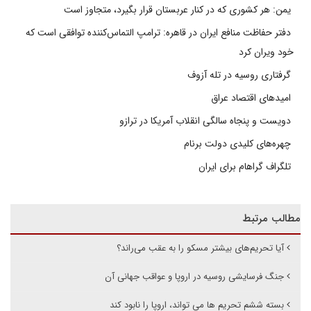
یمن: هر کشوری که در کنار عربستان قرار بگیرد، متجاوز است
دفتر حفاظت منافع ایران در قاهره: ترامپ التماس‌کننده توافقی است که
خود ویران کرد
گرفتاری روسیه در تله آزوف
امیدهای اقتصاد عراق
دویست و پنجاه سالگی انقلاب آمریکا در ترازو
چهره‌های کلیدی دولت برنام
تلگراف گراهام برای ایران
مطالب مرتبط
آیا تحریم‌های بیشتر مسکو را به عقب می‌راند؟
جنگ فرسایشی روسیه در اروپا و عواقب جهانی آن
بسته ششم تحریم ها می تواند، اروپا را نابود کند