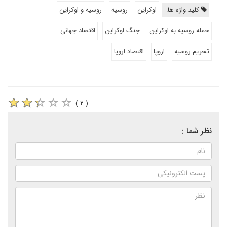
کلید واژه ها:
اوکراین
روسیه
روسیه و اوکراین
حمله روسیه به اوکراین
جنگ اوکراین
اقتصاد جهانی
تحریم روسیه
اروپا
اقتصاد اروپا
( ۲ )
نظر شما :