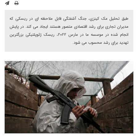
طبق تحلیل مک کینزی، جنگ آشفتگی قابل ملاحظه ای در ریسکی که
مدیران تجاری برای رشد اقتصادی متصور هستند ایجاد می کند. در پایش
انجام شده در موسسه ما در مارس ۲۰۲۲، ریسک ژئوپلتیکی بزرگترین
تهدید برای رشد محسوب می شود.