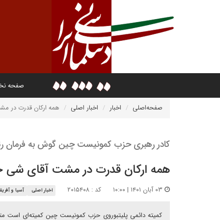
صفحه ن
صفحه‌اصلی
اخبار
اخبار اصلی
همه ارکان قدرت در مش
کادر رهبری حزب کمونیست چین گوش به فرمان ر
همه ارکان قدرت در مشت آقای شی ج
۰۳ آبان ۱۴۰۱ | ۱۰:۰۰
کد : ۲۰۱۵۴۰۸
اخبار اصلی
آسیا و آفریقا