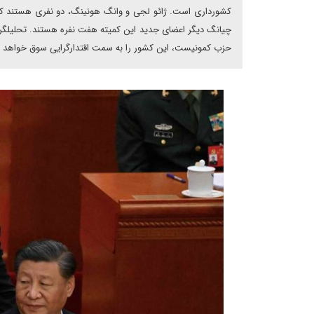
کشورداری است. ژائو لجی و وانگ هونینگ، دو نفری هستند که
چیانگ دیگر اعضای جدید این کمیته هفت نفره هستند. تحلیلگران
حزب کمونیست، این کشور را به سمت اقتدارگرایی سوق خواهد د