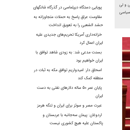
ی و لی
پویایی دستگاه دیپلماسی در گذرگاه شانگهای
 سیاسی
مقاومت عراق پاسخ به حملات متجاوزانه به
حشد الشعبی را به تعویق انداخت
خزانه‌داری آمریکا تحریم‌های جدیدی علیه
ایران اعمال کرد
بسنت مدعی شد: به زودی شاهد توافق با
ایران خواهیم بود
اسحاق دار: امیدواریم توافق مکه به ثبات در
منطقه کمک کند
پایان عمر ۵۰ ساله دلارهای نفتی به دست
ایران
عبرت مصر و سوئز برای ایران و تنگه هرمز
اردوغان: پیمان سه‌جانبه با عربستان و
پاکستان علیه هیچ کشوری نیست