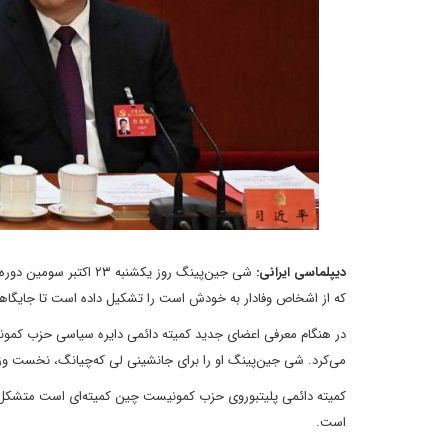
دیپلماسی ایرانی:
شی جین‌پینگ روز یکشنب
که از اشخاص وفادار به خودش است را تشکیل داده است تا جایگاهش ر
در هنگام معرفی اعضای جدید کمیته دائمی دایره سیاسی حزب کمون
می‌کرد. شی جین‌پینگ او را برای جانشینی لی که‌چیانگ، نخست وزی
است.