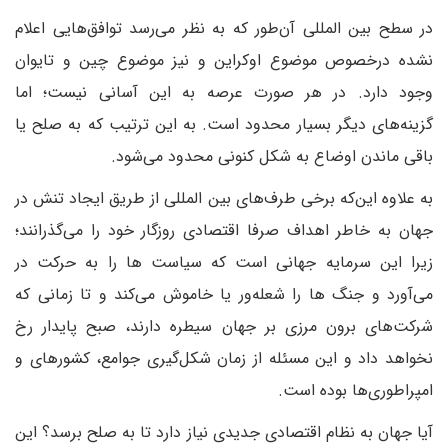
در سطح بین المللی آن‌طور که به نظر می‌رسد توافق‌هایی اعلام
نشده درخصوص موضوع اوکراین و نیز موضوع چین و تایوان
وجود دارد. در هر صورت عرصه به این آسانی نیست؛ اما
گزینه‌های دیگر بسیار محدود است. به این ترتیب که به صلح یا
باقی ماندن اوضاع به شکل کنونی محدود می‌شود.
به علاوه این‌که برخی طرف‌های بین المللی از طریق ایجاد تنش در
جهان به خاطر اهداف صرفا اقتصادی روزگار خود را می‌گذرانند؛
زیرا این سرمایه جهانی است که سیاست ها را به حرکت در
می‌آورد و جنگ ها را شعله‌ور یا خاموش می‌کند و تا زمانی که
شرکت‌های برون مرزی بر جهان سیطره دارند، صبح پایدار رخ
نخواهد داد و این مسئله از زمان شکل‌گیری جوامع، کشورهای و
امپراطوری‌ها بوده است.
آیا جهان به نظام اقتصادی جدیدی نیاز دارد تا به صلح برسد؟ این