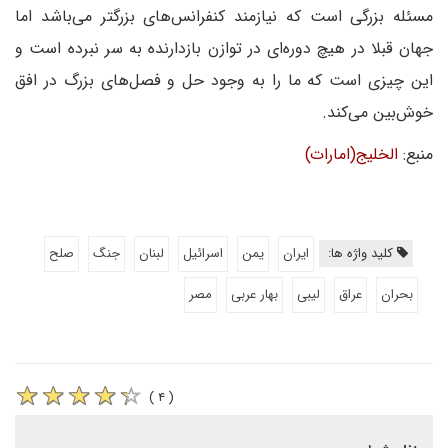
مسئله بزرگی است که نیازمند کنفرانس‌های بزرگتر می‌باشد اما
جهان قبلا در هیچ دوره‌ای در توازن بازدارنده به سر نبرده است و
این چیزی است که ما را به وجود حل و فصل‌های بزرگ در افق
خوش‌بین می‌کند.
منبع:
الخلیج(امارات)
کلید واژه ها:
ایران
یمن
اسرائیل
لبنان
جنگ
صلح
بحران
عراق
لیبی
بهار عربی
مصر
( ۴ )