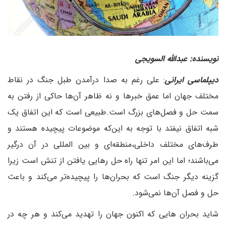
نویسنده: عبدالله السویجی
دیپلماسی ایرانی
: علی رغم به صدا درآمدن طبل جنگ در نقاط
مختلف جهان اما عمق خبرها و نه ظاهر آن‌ها حاکی از رفتن به
سمت حل و فصل‌های بزرگ است.طبیعی است که این اتفاق یک
شبه اتفاق نیفتد با توجه به این‌که موضوعات پیچیده هستند و
طرف‌های مختلف داخلی،منطقه‌ای و بین المللی در آن درگیر
می‌باشند؛ اما این امر تنها راه حل رهایی یافتن از تنش است زیرا
گزینه دیگر جنگ است که بحران‌ها را پیچیده‌تر می‌کند و باعث
حل و فصل آن‌ها نمی‌شود.
شاید بحران هایی که اکنون جهان را تهدید می‌کند و هر چه در