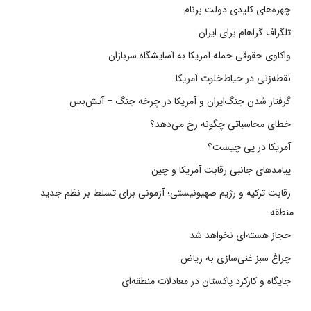
چهره‌های کلیدی دولت برنام
تلگراف گراهام برای ایران
واکاوی حقوقی حمله آمریکا به آسایشگاه سربازان
نقطه‌زنی در حیاط‌خلوت آمریکا
گرفتار شدن جنگ‌ایران و آمریکا در چرخه جنگ – آتش‌بس
خطای محاسباتی چگونه رخ می‌دهد؟
آمریکا در پی چیست؟
پیامدهای جانبی رقابت آمریکا و چین
رقابت ترکیه و رژیم صهیونیستی؛ آزمونی برای تسلط بر نظم جدید
منطقه
حجاز هسته‌ای نخواهد شد
چراغ سبز غنی‌سازی به ریاض
جایگاه و کارکرد پاکستان در معادلات منطقه‌ای