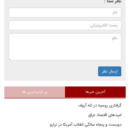
نظر شما :
ارسال نظر
آخرین خبرها
پر بازدیدترین ها
گرفتاری روسیه در تله آزوف
امیدهای اقتصاد عراق
دویست و پنجاه سالگی انقلاب آمریکا در ترازو