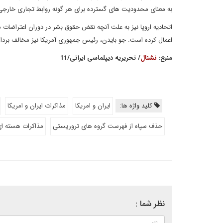
به معنای محدودیت های گسترده برای هر گونه روابط تجاری خارجی
اعمال کرده است. جو بایدن، رئیس جمهوری آمریکا نیز مخالف برد
منبع:
نشنال
/ تحریریه دیپلماسی ایرانی/11
کلید واژه ها:
ایران و امریکا
مذاکرات ایران و امریکا
حذف سپاه از فهرست گروه های تروریستی
مذاکرات هسته ا
نظر شما :