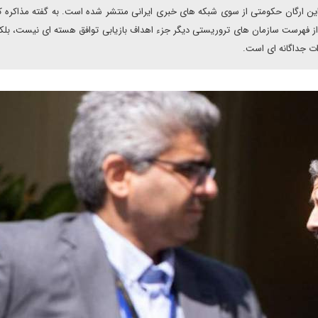
ین ارگان حکومتی از سوی شبکه های خبری ایرانی منتشر شده است. به گفته مذاکره ک
ن از فهرست سازمان های تروریستی دیگر جزء اهداف بازیابی توافق هسته ای نیست، بل
ات جداگانه ای است.