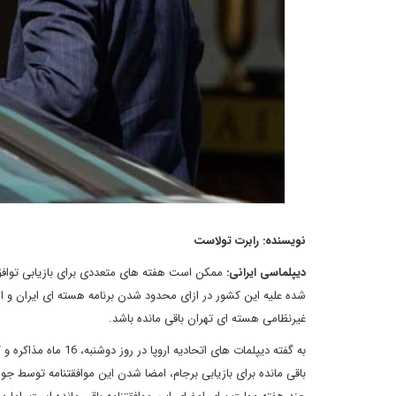
نویسنده: رابرت تولاست
دیپلماسی ایرانی:
ممکن است هفته های متعددی برای بازیابی توافق
شده علیه این کشور در ازای محدود شدن برنامه هسته ای ایران و از
غیرنظامی هسته ای تهران باقی مانده باشد.
باقی مانده برای بازیابی برجام، امضا شدن این موافقتنامه توسط جو