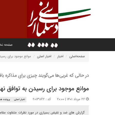
صفحه ن
صفحه‌اصلی
اخبار
اخبار اصلی
موانع موجود برای رسیدن
در حالی که غربی‌ها می‎‌گویند چیزی برای مذاکره باقی نمانده است
موانع موجود برای رسیدن به توافق نه
۲۲ مرداد ۱۴۰۱ | ۲۰:۰۰
کد : ۲۰۱۳۸۶۲
اخبار اصلی
پرونده هس
گزارش های ضد و نقیض بسیاری در مورد نظرات متفاوت مقامات