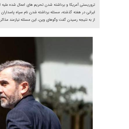
تروریستی آمریکا و برداشته شدن تحریم های اعمال شده علیه ا
ایرانی در هفته گذشته، مسئله برداشته شدن نام سپاه پاسدارا
از به نتیجه رسیدن گفت وگوهای وین، این مسئله نیازمند مذاکر