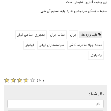
این وظیفه آغازین شنیدنی است.
منازعه با زندگی سرانجامی ندارد. باید تسلیم آن شوی.
کلید واژه ها:
ایران
انقلاب ایران
جمهوری اسلامی ایران
محمد جواد غلامرضا کاشی
سیاستمداران ایرانی
ایرانیان
ایدئولوژی
( ۱۰ )
نظر شما :