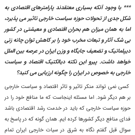
*** با وجود آنکه بسیاری معتقدند پارامترهای اقتصادی به
شکل جدی از تحولات حوزه سیاست خارجی تاثیر می پذیرد،
اما به همان میزان هم بحران اقتصادی و معیشتی در کشور
بی شک آثار و تبعات مخرب خود را بر کاهش توان چانه زنی
دیپلماتیک و تضعیف جایگاه و وزن ایران در عرصه بین الملل
خواهد داشت. پیرو این نکته دیالکتیک اقتصاد و سیاست
خارجی به خصوص در ایران را چگونه ارزیابی می کنید؟
کسی نمی تواند منکر تاثیر و تاثر اقتصاد و سیاست خارجی
بر هم دیگر شود. اما مسئله اینجاست که ما منافع خود را در
حوزه سیاست خارجی که باید در خدمت رشد اقتصادی باشد
فدای منافع دیگر کشورها کرده ایم. همان گونه که در پاسخ به
سوال قبل گفتم نگاه به شرق در سیات خارجی ایران تمام