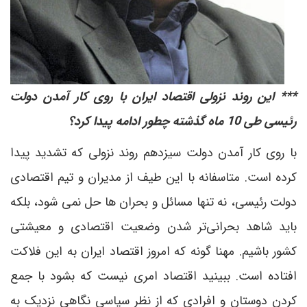
*** این روند نزولی اقتصاد ایران با روی کار آمدن دولت
رئیسی طی 10 ماه گذشته چطور ادامه پیدا کرد؟
با روی کار آمدن دولت سیزدهم روند نزولی که تشدید پیدا
کرده است. متاسفانه با این طیف از مدیران و تیم اقتصادی
دولت رئیسی، نه تنها مسائل و بحران ها حل نمی شود، بلکه
باید شاهد بحرانی‌تر شدن وضعیت اقتصادی و معیشتی
کشور باشیم. مهنا گونه که امروز اقتصاد ایران به این فلاکت
افتاده است. ببینید اقتصاد امری نیست که بشود با جمع
کردن دوستان و افرادی که از نظر سیاسی نگاهی نزدیک به