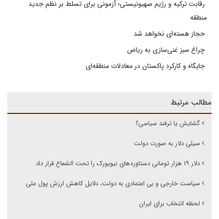
رقابت ترکیه و رژیم صهیونیستی؛ آزمونی برای تسلط بر نظم جدید
منطقه
حجاز هسته‌ای نخواهد شد
چراغ سبز غنی‌سازی به ریاض
جایگاه و کارکرد پاکستان در معادلات منطقه‌ای
مطالب مرتبط
گشایش یا ترفند سیاسی؟
سیلی دلار به صورت دولت
دلار ۱۹ هزار تومانی دستاوردهای نیویورک را تحت الشعاع قرار داد
سیاست خارجی و بی اعتمادی به دولت، دلایل کاهش ارزش پول ملی
لحظه انتخاب برای ایران