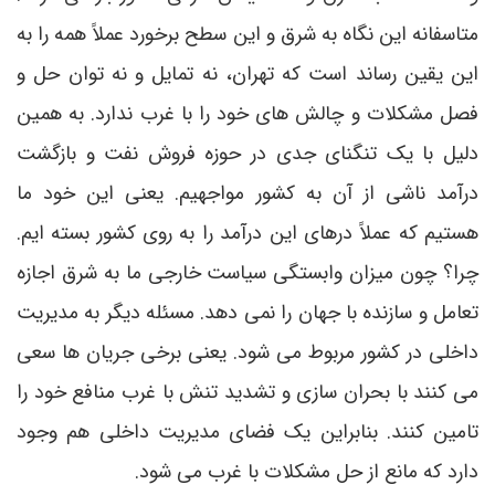
متاسفانه این نگاه به شرق و این سطح برخورد عملاً همه را به
این یقین رساند است که تهران، نه تمایل و نه توان حل و
فصل مشکلات و چالش های خود را با غرب ندارد. به همین
دلیل با یک تنگنای جدی در حوزه فروش نفت و بازگشت
درآمد ناشی از آن به کشور مواجهیم. یعنی این خود ما
هستیم که عملاً درهای این درآمد را به روی کشور بسته ایم.
چرا؟ چون میزان وابستگی سیاست خارجی ما به شرق اجازه
تعامل و سازنده با جهان را نمی دهد. مسئله دیگر به مدیریت
داخلی در کشور مربوط می شود. یعنی برخی جریان ها سعی
می کنند با بحران سازی و تشدید تنش با غرب منافع خود را
تامین کنند. بنابراین یک فضای مدیریت داخلی هم وجود
دارد که مانع از حل مشکلات با غرب می شود.