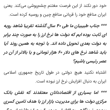
خود دور نکند از این فرصت مغتنم چشم‌پوشی می‌کند. یعنی
ایران منافع خود را قربانی منافع چین و روسیه کرده است.
*** جناب طبیبیان ما طی ۴۰ سال گذشته تقریبا شاهد رویه
ای ثابت بوده ایم که دولت ها نرخ ارز را به صورت چند برابر
به دولت بعدی تحویل داده اند. با توجه به همین روند آیا
باید شاهد نرخ های دلار ۶۰ هزار تومانی و یا بالاتر از آن در
عصر رئیسی باشیم؟
اشتباه نکنید هیچ دولتی در طول تاریخ جمهوری اسلامی
ایران به دنبال افزایش نرخ ارز نبوده است.
*** اما بسیاری از اقتصاددانان معتقدند که نقش بانک
مرکزی دولت ها برای مدیریت بازار ارز با هدف تامین کسری