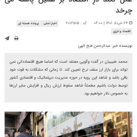
چرخد
۲۴ خرداد ۱۴۰۱ | ۰۶:۰۰
کد : ۲۰۱۲۵۱۵
اخبار اصلی
پرونده هسته ای
اقتصاد و انرژی
نویسنده خبر:
عبدالرحمن فتح الهی
محمد طبیبیان در گفت وگویی معتقد است که اساسا هیچ اقتصاددانی نمی
تواند برای بازار ارز سقف نرخ تعیین کند. تا زمانی که مشکلات به قوت خود
باقی باشد و شاهد این رویه در حوزه مدیریت دیپلماتیک و اقتصادی کشور
توسط دولت باشیم مطمئناً شاهد سقوط ارزش ریال و افزایش سایر ارزها
به خصوص دلار خواهیم بود.