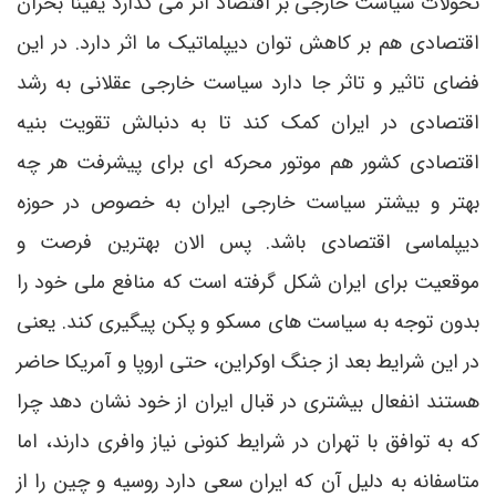
تحولات سیاست خارجی بر اقتصاد اثر می گذارد یقینا بحران
اقتصادی هم بر کاهش توان دیپلماتیک ما اثر دارد. در این
فضای تاثیر و تاثر جا دارد سیاست خارجی عقلانی به رشد
اقتصادی در ایران کمک کند تا به دنبالش تقویت بنیه
اقتصادی کشور هم موتور محرکه ای برای پیشرفت هر چه
بهتر و بیشتر سیاست خارجی ایران به خصوص در حوزه
دیپلماسی اقتصادی باشد. پس الان بهترین فرصت و
موقعیت برای ایران شکل گرفته است که منافع ملی خود را
بدون توجه به سیاست های مسکو و پکن پیگیری کند. یعنی
در این شرایط بعد از جنگ اوکراین، حتی اروپا و آمریکا حاضر
هستند انفعال بیشتری در قبال ایران از خود نشان دهد چرا
که به توافق با تهران در شرایط کنونی نیاز وافری دارند، اما
متاسفانه به دلیل آن که ایران سعی دارد روسیه و چین را از