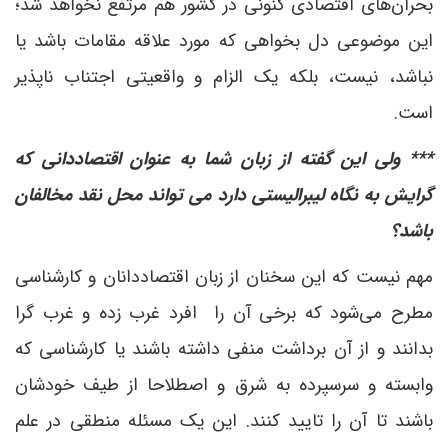
بحران‌های اقتصادی کنونی در کشور هم مرتفع نخواهد شد؛
این موضوعی دل بخواهی که مورد علاقه مقامات باشد یا
نباشد، نیست، بلکه یک الزام و واقعیتی اجتناب ناپذیر
است.
*** ولی این گفته از زبان شما به عنوان اقتصاددانی که
گرایش به نگاه لیبرالیستی دارد می تواند محل نقد مخالفان
باشد؟
مهم نیست که این سخنان از زبان اقتصاددانان و کارشناسی
مطرح می‌شود که برخی آن را افرد غرب زده و غرب گرا
بدانند و از آن برداشت منفی داشته باشند یا کارشناسی که
وابسته و سرسپرده به شرق و اصطلاحا از طیف خودشان
باشند تا آن را تایید کنند. این یک مسئله منطقی در علم