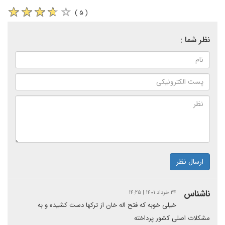
( ۵ )
نظر شما :
ارسال نظر
ناشناس
۲۴ خرداد ۱۴۰۱ | ۱۴:۲۵
خیلی خوبه که فتح اله خان از ترکها دست کشیده و به
مشکلات اصلی کشور پرداخته