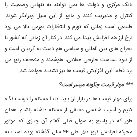
بانک مرکزی و دولت ها نمی توانند به تنهایی وضعیت را
کنترل و مدیریت کنند و مانع از این سیل ویرانگر شوند.
طبیعی است زمانی که تورم و انتظارات تورمی بالا می رود
نرخ ارز هم افزایش پیدا می کند. در کنار آن زمانی که کشور با
بحران های بین المللی و سیاسی هم دست به گریبان است و
از نبود سیاست خارجی عقلانی، هوشمند و منعطف رنج می
برد قطعاً این افزایش قیمت ها نیز تشدید خواهد شد.
*** مهار قیمت چگونه میسر است؟
برای مهار قیمت ها در بازار ارز باید ابتدا مسئله را درست نگاه
کنیم و آسیب شانسی دقیقی از مسئله داشته باشیم. همان
طور که در پاسخ به سوال قبلی گفتم آن چیزی که موتور
محرکه افزایش نرخ دلار طی ۴۴ سال گذشته بوده است به