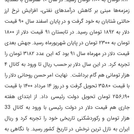
زمزمه‌ها مبنی بر کاهش درآمد‌های نفتی، افزایش نرخ ارز
حالتی شتابان به خود گرفت و در پایان اسفند سال ۹۰ قیمت
دلار به ۱۸۹۲ تومان رسید. در تابستان ۹۱ قیمت دلار از ۱۸۰۰
تومان به ۲۳۰۰ تومان در پایان شهریورماه رسید. جهش بعدی
قیمت دلار در مهرماه سال ۹۱ بود که این عدد ۳۱۸۲ تومان را
تجربه کرد. در این سال دلار بر حسب ریال تا ورود به کانال ۴
هزار تومانی هم گام برداشت. نهایت امر حسن روحانی دلار را
با قیمت ۳۵۸۰ تحویل گرفت و در روز ۱۴ مرداد ۱۴۰۰ با قیمت
۲۵۶,۱۹۰ تومان تحویل دولت رئیسی داد. از ابتدای هفته
جاری هم قیمت دلار در دولت رئیسی با ورود به کانال 33
هزار تومان و رکوردشکنی تاریخی خود را تجربه کرد و ریال
ایران به نازل ترین نرخش در تاریخ کشور رسید. با نگاهی به