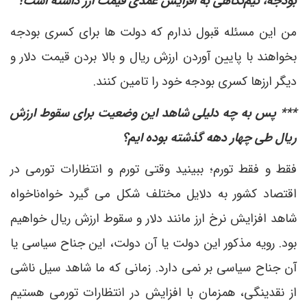
بودجه، نیم‌نگاهی به افزایش عمدی قیمت ارز داشته است؟
من این مسئله قبول ندارم که دولت ها برای کسری بودجه
بخواهند با پایین آوردن ارزش ریال و بالا بردن قیمت دلار و
دیگر ارزها کسری بودجه خود را تامین کنند.
*** پس به چه دلیلی شاهد این وضعیت برای سقوط ارزش
ریال طی چهار دهه گذشته بوده ایم؟
فقط و فقط تورم؛ ببینید وقتی تورم و انتظارات تورمی در
اقتصاد کشور به دلایل مختلف شکل می گیرد خواه‌ناخواه
شاهد افزایش نرخ ارز مانند دلار و سقوط ارزش ریال خواهیم
بود. رویه مذکور این دولت یا آن دولت، این جناح سیاسی یا
آن جناح سیاسی بر نمی دارد. زمانی که ما شاهد سیل ناشی
از نقدینگی، همزمان با افزایش در انتظارات تورمی هستیم