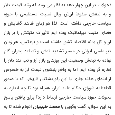
تحولات در این چهار دهه به نظر می رسد که رشد قیمت دلار
و به تبعش سقوط ارزش ریال نسبت مستقیمی با حوزه
سیاست خارجی داشته است. لذا هر زمان شاهد گشایش و
فضای مثبت دیپلماتیک بوده ایم تاثیرات مثبتش را بر بازار
ارز و کل بدنه اقتصاد کشور داشته است و برعکس، هر زمان
دیپلماسی ایرانی در مسیر تشدید تنش و تصاعد بحران گام
نهاده به تبعش وضعیت این روزهای بازار ارز و تب تند دلار را
نظاره گر بوده ایم. اما به واقع بلبشوی قیمت ارز به خصوص
از ابتدای هفته جاری با این رکوردشکنی تاریخی که با صدور
قطعنامه شورای حکام علیه ایران همراه بود تا چه اندازه به
تحولات حوزه سیاست خارجی ارتباط دارد؟ برای یافتن پاسخ
به این سوال، گفت وگویی با
محمد طبیبیان
انجام شده تا به