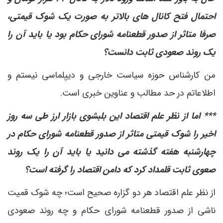
احتمال فتح کانال های بالاتر به صورت یک شوک قیمتی،
صرفا متاثر از صدور قطعنامه شورای حکام بود یا باید آن را
یک روند صعودی ثابت دانست؟
من کارشناس حوزه سیاست خارجی و دیپلماسی نیستم و
اطلاعاتم در حد مطالب و عناوین خبری است.
*** اما از نظر علم اقتصاد این بلبشوی بازار ارز طی سه روز
اخیر را شوک قیمتی متاثر از صدور قطعنامه شورای حکام در
چهارشنبه هفته گذشته می دانید یا باید آن را یک روند
صعوی ثابت قلمداد کرد که دامن اقتصاد را گرفته است؟
از نظر علم اقتصاد هر دو گزاره صحیح است؛ چه شوک قمیت
ناشی از صدور قطعنامه شورای حکام و چه روند صعودی