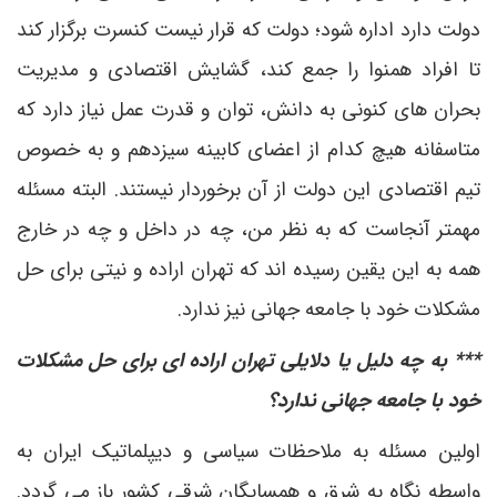
دولت دارد اداره شود؛ دولت که قرار نیست کنسرت برگزار کند
تا افراد همنوا را جمع کند، گشایش اقتصادی و مدیریت
بحران های کنونی به دانش، توان و قدرت عمل نیاز دارد که
متاسفانه هیچ کدام از اعضای کابینه سیزدهم و به خصوص
تیم اقتصادی این دولت از آن برخوردار نیستند. البته مسئله
مهمتر آنجاست که به نظر من، چه در داخل و چه در خارج
همه به این یقین رسیده اند که تهران اراده‌ و نیتی برای حل
مشکلات خود با جامعه جهانی نیز ندارد.
*** به چه دلیل یا دلایلی تهران اراده ای برای حل مشکلات
خود با جامعه جهانی ندارد؟
اولین مسئله به ملاحظات سیاسی و دیپلماتیک ایران به
واسطه نگاه به شرق و همسایگان شرقی کشور باز می گردد.