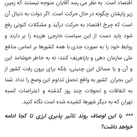
اقتصاد است. به نظر می رسد آقایان متوجه نیستند که زمین
زیر پایشان چگونه در حال حرکت است. اگر دولت به دنبال آن
است که چرخ اقتصاد به حرکت درآید و مشکلات کنونی رفع
شود باید دست از این سیاست خارجی هزینه زا بر دارند و
روابط خود را به صورت جدی با همه کشورها بر اساس منافع
ملی سازمان دهی و بازتعریف کنند؛ نه به خاطر خوشامد این
و آن و یا مسائل این چنینی، بلکه برای برون رفت کشور از
این بحران. کشور به واقع تحمل تداوم این وضع را نداد. شما
به اتفاقات و تحولات چند روز گذشته و اعتراضات کسبه
تهران که به دیگر شهرها کشیده شده است نگاه کنید.
*** با این اوصاف روند تاثیر پذیری ارزی تا کجا ادامه
خواهد داشت؟