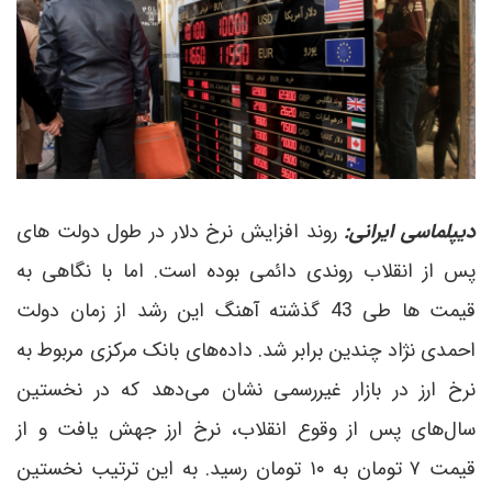
دیپلماسی ایرانی:
روند افزایش نرخ دلار در طول دولت های
پس از انقلاب روندی دائمی بوده است. اما با نگاهی به
قیمت ها طی 43 گذشته آهنگ این رشد از زمان دولت
احمدی نژاد چندین برابر شد. داده‌های بانک مرکزی مربوط به
نرخ ارز در بازار غیررسمی نشان می‌دهد که در نخستین
سال‌های پس از وقوع انقلاب، نرخ ارز جهش یافت و از
قیمت ۷ تومان به ۱۰ تومان رسید. به این ترتیب نخستین