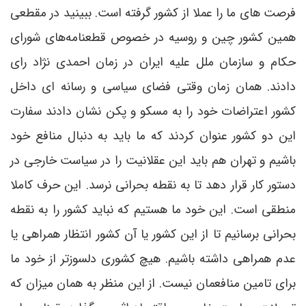
فرصت های ما را عملا از کشور گرفته است. ببینید در مقطعی
همین کشور چین و روسیه در خصوص قطعنامه‌های شورای
حکام و سازمان ملل علیه ایران در زمان احمدی نژاد رای
دادند. همان زمان وقتی فضای سیاسی و رسانه ای داخل
کشور اعتراضات خود را به مسکو و پکن نشان دادند سفارت
این دو کشور عنوان کردند که ما باید به دنبال منافع خود
باشیم و تهران هم باید این عقلانیت را در سیاست خارجی در
دستور کار قرار دهد تا به نقطه بحرانی نرسد. این حرف کاملا
منطقی است. این خود ما هستیم که نباید کشور را به نقطه
بحرانی برسانیم تا از این کشور یا آن کشور انتظار همراهی یا
عدم همراهی داشته باشیم. هیچ کشوری دلسوزتر از خود ما
برای تامین منافعمان نیست. از این منظر به همان میزان که