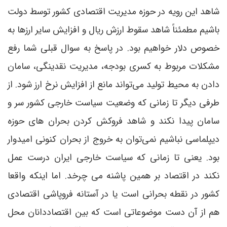
شاهد این رویه در حوزه مدیریت اقتصادی کشور توسط دولت
باشیم مطمئناً شاهد سقوط ارزش ریال و افزایش سایر ارزها به
خصوص دلار خواهیم بود. در پاسخ به سوال قبلی شما رفع
مشکلات مربوط به کسری بودجه، مدیریت نقدینگی، سامان
دادن به محیط تولید می‌تواند مانع از افزایش نرخ ارز شود. از
طرفی دیگر تا زمانی که وضعیت سیاست خارجی کشور سر و
سامان پیدا نکند و شاهد فروکش کردن بحران های حوزه
دیپلماسی نباشیم نمی‌توان به خروج از بحران کنونی امیدوار
بود. یعنی تا زمانی که سیاست خارجی ایران درست عمل
نکند در اقتصاد بر همین پاشنه می چرخد. اما اینکه واقعا
کشور در نقطه بحرانی است یا در آستانه فروپاشی اقتصادی
هم از آن دست موضوعاتی است که بین اقتصاددانان محل