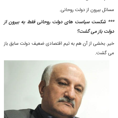
مسائل بیرون از دولت روحانی.
*** شکست سیاست های دولت روحانی فقط به بیرون از
دولت باز می گشت؟
خیر. بخشی از آن هم به تیم اقتصادی ضعیف دولت سابق باز
می گشت.