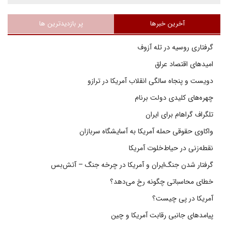
آخرین خبرها
پر بازدیدترین ها
گرفتاری روسیه در تله آزوف
امیدهای اقتصاد عراق
دویست و پنجاه سالگی انقلاب آمریکا در ترازو
چهره‌های کلیدی دولت برنام
تلگراف گراهام برای ایران
واکاوی حقوقی حمله آمریکا به آسایشگاه سربازان
نقطه‌زنی در حیاط‌خلوت آمریکا
گرفتار شدن جنگ‌ایران و آمریکا در چرخه جنگ – آتش‌بس
خطای محاسباتی چگونه رخ می‌دهد؟
آمریکا در پی چیست؟
پیامدهای جانبی رقابت آمریکا و چین