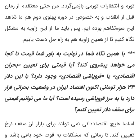
تورم و انتظارات تورمی بازمی‌گردد. من حتی معتقدم از زمان
قبل از انقلاب و به خصوص در دوره پهلوی دوم هم ما شاهد
این سوءتفاهم بوده ایم. پس باید ما از این زاویه به مشکل
نگاه کنیم تا از همین زاویه هم به راه حل دست یابیم.
*** با همبن نگاه شما در نهایت به باور شما قیمت تا کجا
می خواهد پیشروی کند؟ آیا قیمتی برای تعیین «بحران
اقتصادی» یا «فروپاشی اقتصادی» وجود دارد؟ با این دلار
۳۳ هزار تومانی اکنون اقتصاد ایران در وضعیت بحرانی قرار
دارد یا به مرز فروپاشی رسیده است؟ آیا ما می توانیم قیمتی
برای سقف دلار تعیین کنیم؟
اساسا هیچ اقتصاددانی نمی تواند برای بازار ارز سقف نرخ
تعیین کند. تا زمانی که مشکلات به قوت خود باقی باشد و