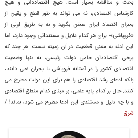
بحث و مناقشه بسیار است. هیچ اقتصاددانی و هیچ
کارشناس اقتصادی، نه می تواند به طور قطع و یقین از
بحران اقتصاد ایران سخن بگوید و نه به طریق اولی از
«فروپاشی»؛ برای هر کدام دلایل و مستنداتی وجود دارد، اما
این ادله به معنی قطعیت در آن زمینه نیست. هر چند که
برخی اقتصاددان حامی دولت رئیسی، نه تنها وضعیت
اقتصادی کشور را در آستانه فروپاشی یا بحران نمی دانند،
بلکه ادعای رشد اقتصادی را هم برای این دولت مطرح می
کنند. حال بر کدام پایه علمی، بر مبنای کدام منطق اقتصادی
و با چه دلیل و مستندی این ادعا مطرح می شود، بماند! /
شرق