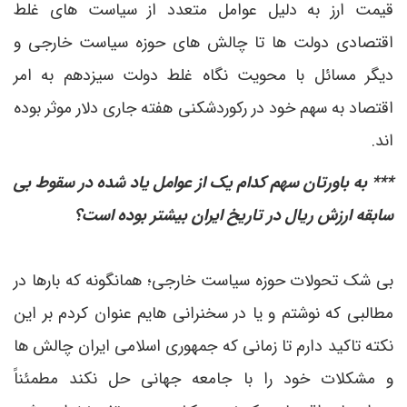
قیمت ارز به دلیل عوامل متعدد از سیاست های غلط
اقتصادی دولت ها تا چالش های حوزه سیاست خارجی و
دیگر مسائل با محویت نگاه غلط دولت سیزدهم به امر
اقتصاد به سهم خود در رکوردشکنی هفته جاری دلار موثر بوده
اند.
*** به باورتان سهم کدام یک از عوامل یاد شده در سقوط بی
سابقه ارزش ریال در تاریخ ایران بیشتر بوده است؟
بی شک تحولات حوزه سیاست خارجی؛ همانگونه که بارها در
مطالبی که نوشتم و یا در سخنرانی هایم عنوان کردم بر این
نکته تاکید دارم تا زمانی که جمهوری اسلامی ایران چالش ها
و مشکلات خود را با جامعه جهانی حل نکند مطمئناً