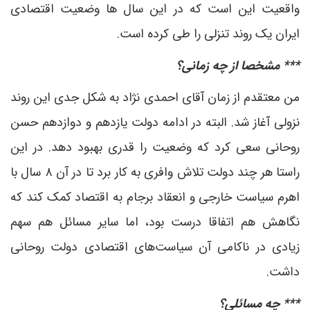
واقعیت این است که در این سال ها وضعیت اقتصادی
ایران یک روند تنزلی را طی کرده است.
*** مشخصا از چه زمانی؟
من معتقدم از زمان آقای احمدی نژاد به شکل جدی این روند
نزولی آغاز شد. البته در ادامه دولت یازدهم و دوازدهم حسن
روحانی سعی کرد که وضعیت را قدری بهبود دهد. در این
راستا هر چند دولت تلاش وافری به کار برد تا در آن ۸ سال با
اهرم سیاست خارجی و انعقاد برجام به اقتصاد کمک کند که
نگاهش هم اتفاقا درست بود، اما سایر مسائل هم سهم
زیادی در ناکامی آن سیاست‌های اقتصادی دولت روحانی
داشت.
*** چه مسائلی؟