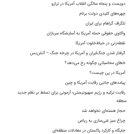
دویست و پنجاه سالگی انقلاب آمریکا در ترازو
چهره‌های کلیدی دولت برنام
تلگراف گراهام برای ایران
واکاوی حقوقی حمله آمریکا به آسایشگاه سربازان
نقطه‌زنی در حیاط‌خلوت آمریکا
گرفتار شدن جنگ‌ایران و آمریکا در چرخه جنگ – آتش‌بس
خطای محاسباتی چگونه رخ می‌دهد؟
آمریکا در پی چیست؟
پیامدهای جانبی رقابت آمریکا و چین
رقابت ترکیه و رژیم صهیونیستی؛ آزمونی برای تسلط بر نظم جدید
منطقه
حجاز هسته‌ای نخواهد شد
چراغ سبز غنی‌سازی به ریاض
جایگاه و کارکرد پاکستان در معادلات منطقه‌ای