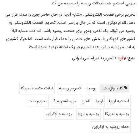
جهانی است و همه تبادلات روسیه را پیچیده می کند.
تحریم برخی قطعات الکترونیکی، مشابه آنچه در حال حاضر چین را هدف قرار می
دهد، اقدام دیگری است که در حال بررسی است. تحریم قطعات الکترونیکی به
روسیه می تواند یک نقص جدی برای صنعت روسیه باشد. اقدامات مشابه قبلاً
کشورهای کوچکتر یا بخش های خاصی را هدف قرار داده است. اما هرگز کشوری
به اندازه روسیه با این همه تحریم در یک لحظه تهدید نشده است.
منبع:
لاکروا
/ تحریریه دیپلماسی ایرانی
کلید واژه ها:
روسیه
تحریم روسیه
ایالات متحده امریکا
اتحادیه اروپا
اروپا
آلمان
نورد استریم 2
تحریم نفت
روسیه و امریکا
روسیه و اروپا
روسیه و اوکراین
حمله روسیه به اوکراین