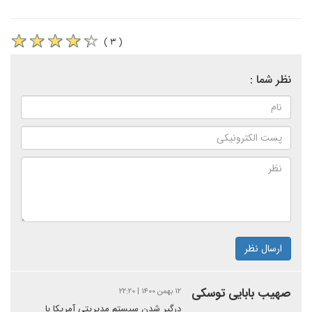
( ۳ )
نظر شما :
ارسال نظر
صهیب بابایی توسکی
۱۲ بهمن ۱۴۰۰ | ۲۲:۲۰
درگیر شدن سیستم مدیریتی آمریکا با