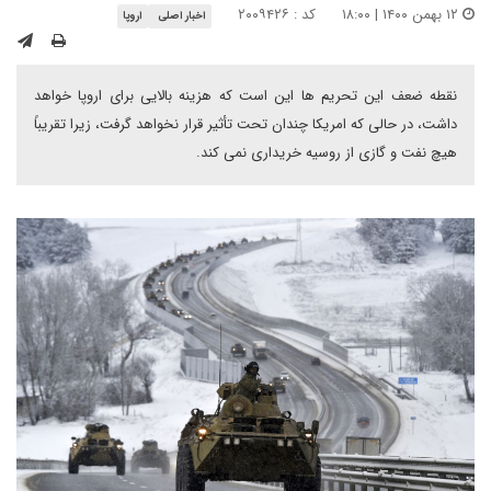
۱۲ بهمن ۱۴۰۰ | ۱۸:۰۰
کد : ۲۰۰۹۴۲۶
اخبار اصلی
اروپا
نقطه ضعف این تحریم ها این است که هزینه بالایی برای اروپا خواهد
داشت، در حالی که امریکا چندان تحت تأثیر قرار نخواهد گرفت، زیرا تقریباً
هیچ نفت و گازی از روسیه خریداری نمی کند.