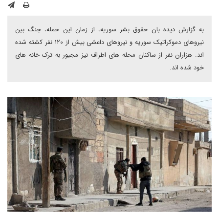
به گزارش دیده بان حقوق بشر سوریه، از زمان این حمله، جنگ بین
نیروهای دموکراتیک سوریه و نیروهای داعشی بیش از ۱۲۰ نفر کشته شده
اند. هزاران نفر از ساکنان محله های اطراف نیز مجبور به ترک خانه های
خود شده اند.