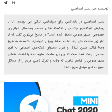
نویسنده خبر:
بشیر اسماعیلی
بشیر اسماعیلی در یادداشتی برای دیپلماسی ایرانی می نویسد: آیا با
پیدایش شبکه‌های اجتماعی و شکسته شدن انحصار رسانه‌های دولتی یا
خصوصی، سپهر عمومی محقق شده است؟ در پاسخ می‌توان گفت که از
نظر زیر ساخت فنی بله، اما به لحاظ روح و درونمایه، متاسفانه به هیچ
وجه! فراگیر شدن ابتذال و تنزل محتوای شبکه‌های اجتماعی به امور
سطحی، باعث شده است که این زیر ساخت عظیم، نه تنها اهداف متعالی
سپهر عمومی را فراهم نیاورد، که وقت و تمرکز ذهنی مردم را از مسائل
عمیق به امور مبتذل سوق بدهد.