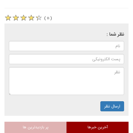
( ۱۱ )
نظر شما :
ارسال نظر
آخرین خبرها
پر بازدیدترین ها