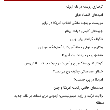
گرفتاری روسیه در تله آزوف
امیدهای اقتصاد عراق
دویست و پنجاه سالگی انقلاب آمریکا در ترازو
چهره‌های کلیدی دولت برنام
تلگراف گراهام برای ایران
واکاوی حقوقی حمله آمریکا به آسایشگاه سربازان
نقطه‌زنی در حیاط‌خلوت آمریکا
گرفتار شدن جنگ‌ایران و آمریکا در چرخه جنگ – آتش‌بس
خطای محاسباتی چگونه رخ می‌دهد؟
آمریکا در پی چیست؟
پیامدهای جانبی رقابت آمریکا و چین
رقابت ترکیه و رژیم صهیونیستی؛ آزمونی برای تسلط بر نظم جدید
منطقه