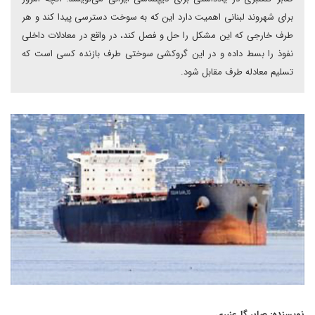
برای شهروند لبنانی اهمیت دارد این که به سوخت دسترسی پیدا کند و هر
طرف خارجی که این مشکل را حل و فصل کند، در واقع در معادلات داخلی
نفوذ را بسط داده و در این گروکشی سوختی طرف بازنده کسی است که
تسلیم معادله طرف مقابل شود.
نویسنده: صابر گل‌عنبری