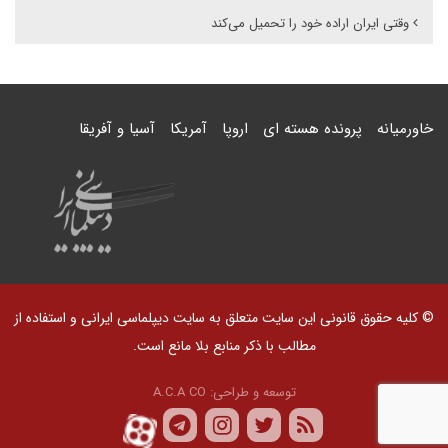
وقتی ایران اراده خود را تحمیل می‌کند
خاورمیانه
پرونده هسته ای
اروپا
آمریکا
آسیا و آفریقا
© کلیه حقوق قانونی این سایت متعلق به سایت دیپلماسی ایرانی و استفاده از
مطالب با ذکر منابع بلا مانع است.
توسعه و طراحی:
A.C.A CO