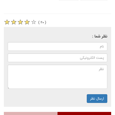
( ۲۰ )
نظر شما :
ارسال نظر