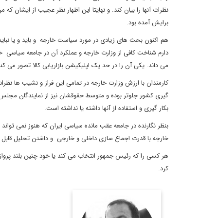
نظرات آنها را بیان کند. و نهایتا این اظهار نظر عجیب از ایشان که م
برایش آمده بود.
هم اکنون بحث های زیادی در مورد سیاست خارجه و باید و یا نباید 
دارم شناخت کافی از وزارت خارجه و عملکرد آن در جامعه سیاسی خ
می داند. یکی آن را در حد یک اپلیکیشن بازاریابی کالا تصور می کن
کارمندان با ارزش وزارت خارجه در تمامی این فراز و نشیب ها نظر
گیری کشور جلوتر بوده و متوسط حقوقشان نیز از نمایندگان مجلس و 
بکار گیری و استفاده از آنها داشته یا نداشته است.
بنظر نگارنده در جامعه عقب مانده سیاسی ایران که هنوز نمی تواند
خارجه با قدرت اجماع سازی داخلی و خارجی و داشتن تحلیل قابل ا
هر کسی را که رئیس جمهور انتخاب می کند یا خود چنین بلند پروازی
کرد.
سید محمد حسین ملائک،