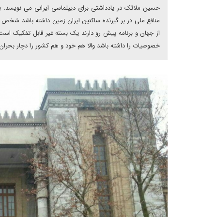
حسین ملائک در یادداشتی برای دیپلماسی ایرانی می نویسد: بن
منافع ملی در بر گیرنده ساکنین ایران زمین داشته باشد شخص 
از جهان و برنامه پیش رو دارند یک بسته غیر قابل تفکیک است.
خصوصیات را داشته باشد والا هم خود و هم کشور را دچار بحران