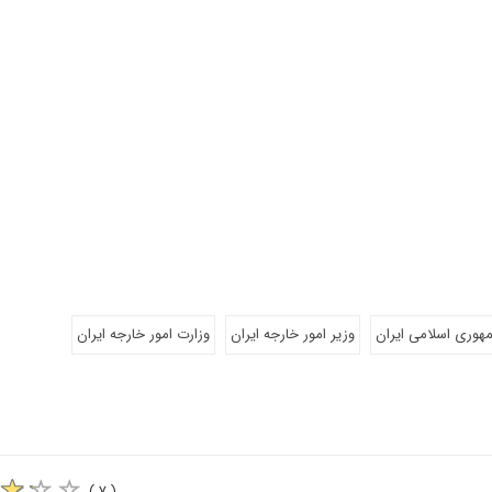
هوری اسلامی ایران
وزیر امور خارجه ایران
وزارت امور خارجه ایران
( ۷ )