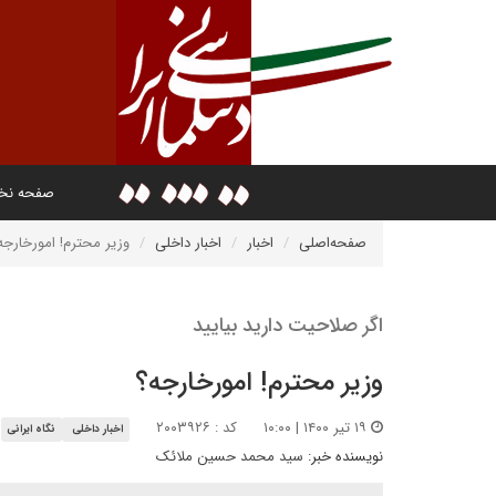
صفحه ن
صفحه‌اصلی
اخبار
اخبار داخلی
وزیر محترم! امورخارجه
اگر صلاحیت دارید بیایید
وزیر محترم! امورخارجه؟
۱۹ تیر ۱۴۰۰ | ۱۰:۰۰
کد : ۲۰۰۳۹۲۶
اخبار داخلی
نگاه ایرانی
نویسنده خبر:
سید محمد حسین ملائک