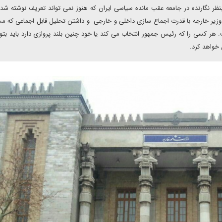
ظر نگارنده در جامعه عقب مانده سیاسی ایران که هنوز نمی تواند تعریف نوشته شده
وزیر خارجه با قدرت اجماع سازی داخلی و خارجی و داشتن تحلیل قابل اجماعی که م
 هر کسی را که رئیس جمهور انتخاب می کند یا خود چنین بلند پروازی دارد باید بتوا
 خواهد کرد.