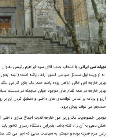
دیپلماسی ایرانی:
با انتخاب جناب آقای سید ابراهیم رئیسی بعنوان
به اولویت اول مسائل سیاسی کشور ارتقاء یافته است (البته بطور 
وزیر خارجه اش خالی الذهن بوده باشد حتما یک جای کار می لنگد ی
وزیر خارجه در همه نظام های موجود جهان منجمله در سیستم سیاس
آرزو و برنامه بر اساس توانمندی های داخلی و منطبق کردن آن بر 
منسجم می تواند پیش برود.
دومین خصوصیت یک وزیر امور خارجه قدرت اجماع سازی داخلی است.
شکل دهی به آن را داشته باشد. بنابراین دستگاه رهبری کشور باید ب
راس هرم قدرت بوده و مهمتر، به سیاست هایی که اجرا می کند معتقد